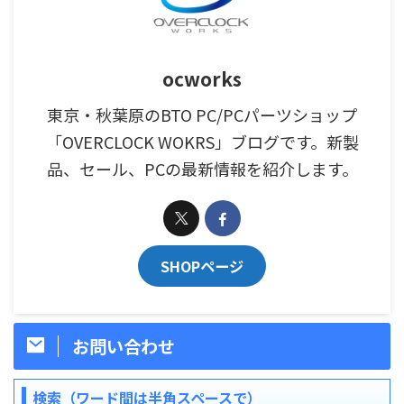
ocworks
東京・秋葉原のBTO PC/PCパーツショップ
「OVERCLOCK WOKRS」ブログです。新製
品、セール、PCの最新情報を紹介します。
SHOPページ
お問い合わせ
検索（ワード間は半角スペースで）