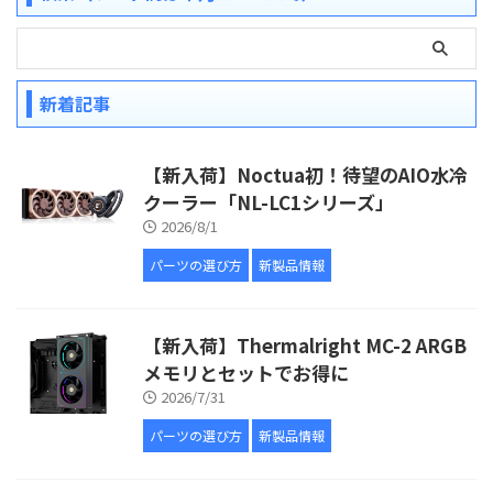
新着記事
【新入荷】Noctua初！待望のAIO水冷
クーラー「NL-LC1シリーズ」
2026/8/1
パーツの選び方
新製品情報
【新入荷】Thermalright MC-2 ARGB
メモリとセットでお得に
2026/7/31
パーツの選び方
新製品情報