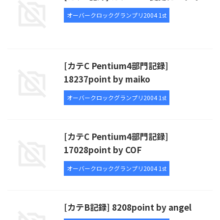
オーバークロックグランプリ2004 1st
[カテC Pentium4部門記録]
18237point by maiko
オーバークロックグランプリ2004 1st
[カテC Pentium4部門記録]
17028point by COF
オーバークロックグランプリ2004 1st
[カテB記録] 8208point by angel