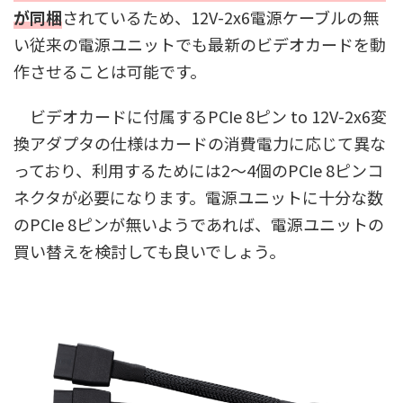
が同梱
されているため、12V-2x6電源ケーブルの無
い従来の電源ユニットでも最新のビデオカードを動
作させることは可能です。
ビデオカードに付属するPCIe 8ピン to 12V-2x6変
換アダプタの仕様はカードの消費電力に応じて異な
っており、利用するためには2～4個のPCIe 8ピンコ
ネクタが必要になります。電源ユニットに十分な数
のPCIe 8ピンが無いようであれば、電源ユニットの
買い替えを検討しても良いでしょう。