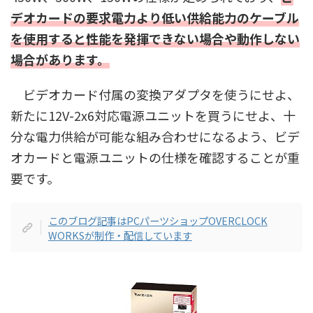
デオカードの要求電力より低い供給能力のケーブル
を使用すると性能を発揮できない場合や動作しない
場合があります。
ビデオカード付属の変換アダプタを使うにせよ、
新たに12V-2x6対応電源ユニットを買うにせよ、十
分な電力供給が可能な組み合わせになるよう、ビデ
オカードと電源ユニットの仕様を確認することが重
要です。
このブログ記事はPCパーツショップOVERCLOCK
WORKSが制作・配信しています