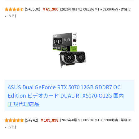
(
545530
)
￥69,900
(2026年8月7日 08:28 GMT +09:00 時点 -
詳細は
こちら
)
ASUS Dual GeForce RTX 5070 12GB GDDR7 OC
Edition ビデオカード DUAL-RTX5070-O12G 国内
正規代理店品
(
54742
)
￥109,898
(2026年8月7日 08:28 GMT +09:00 時点 -
詳細は
こちら
)