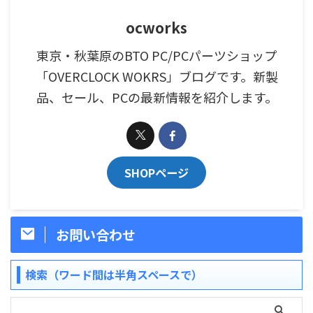
ocworks
東京・秋葉原のBTO PC/PCパーツショップ
「OVERCLOCK WOKRS」ブログです。新製
品、セール、PCの最新情報を紹介します。
SHOPページ
お問い合わせ
検索（ワード間は半角スペースで）