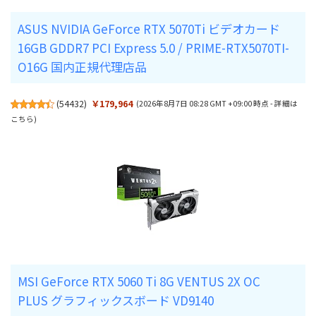
ASUS NVIDIA GeForce RTX 5070Ti ビデオカード
16GB GDDR7 PCI Express 5.0 / PRIME-RTX5070TI-
O16G 国内正規代理店品
(
54432
)
￥179,964
(2026年8月7日 08:28 GMT +09:00 時点 -
詳細は
こちら
)
MSI GeForce RTX 5060 Ti 8G VENTUS 2X OC
PLUS グラフィックスボード VD9140