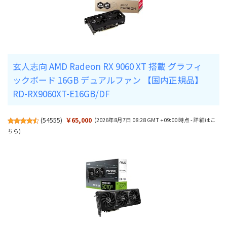
玄人志向 AMD Radeon RX 9060 XT 搭載 グラフィ
ックボード 16GB デュアルファン 【国内正規品】
RD-RX9060XT-E16GB/DF
(
54555
)
￥65,000
(2026年8月7日 08:28 GMT +09:00 時点 -
詳細はこ
ちら
)