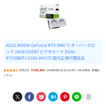
ASUS NVIDIA GeForce RTX 5060 Ti オーバークロ
ック 16GB GDDR7 ビデオカード DUAL-
RTX5060TI-O16G-WHITE 国内正規代理店品
(
54522
)
￥105,855
(2026年8月7日 08:28 GMT +09:00 時点 -
詳細は
こちら
)