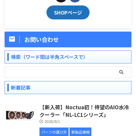
SHOPページ
お問い合わせ
検索（ワード間は半角スペースで）
新着記事
【新入荷】Noctua初！待望のAIO水冷
クーラー「NL-LC1シリーズ」
2026/8/1
パーツの選び方
新製品情報