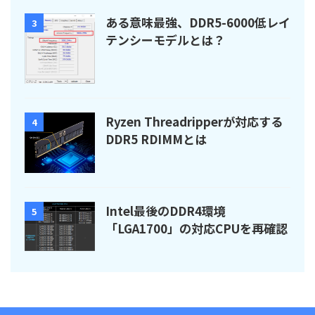
ある意味最強、DDR5-6000低レイ
3
テンシーモデルとは？
Ryzen Threadripperが対応する
4
DDR5 RDIMMとは
Intel最後のDDR4環境
5
「LGA1700」の対応CPUを再確認