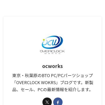
ocworks
東京・秋葉原のBTO PC/PCパーツショップ
「OVERCLOCK WOKRS」ブログです。新製
品、セール、PCの最新情報を紹介します。