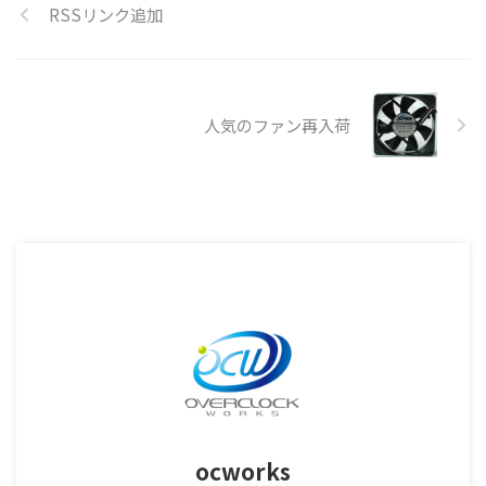
RSSリンク追加
人気のファン再入荷
ocworks