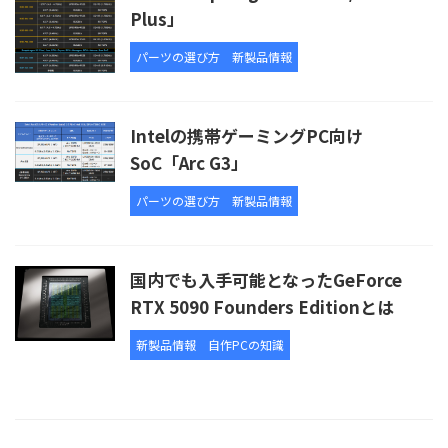
Plus」
パーツの選び方
新製品情報
Intelの携帯ゲーミングPC向け
SoC「Arc G3」
パーツの選び方
新製品情報
国内でも入手可能となったGeForce
RTX 5090 Founders Editionとは
新製品情報
自作PCの知識