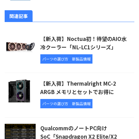
関連記事
【新入荷】Noctua初！待望のAIO水
冷クーラー「NL-LC1シリーズ」
パーツの選び方
新製品情報
【新入荷】Thermalright MC-2
ARGB メモリとセットでお得に
パーツの選び方
新製品情報
QualcommのノートPC向け
SoC「Snapdragon X2 Elite/X2