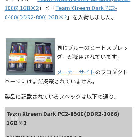
1066) 1GB×2
」と「
Team Xtreem Dark PC2-
6400(DDR2-800) 2GB×2
」を入荷しました。
同じブルーのヒートスプレッ
ダーが採用されています。
メーカーサイト
のプロダクト
ページにはまだ掲載されていません。
製品に記載されているスペックは以下の通り。
Team Xtreem Dark PC2-8500(DDR2-1066)
1GB×2