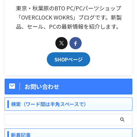
東京・秋葉原のBTO PC/PCパーツショップ
「OVERCLOCK WOKRS」ブログです。新製
品、セール、PCの最新情報を紹介します。
SHOPページ
お問い合わせ
検索（ワード間は半角スペースで）
新着記事