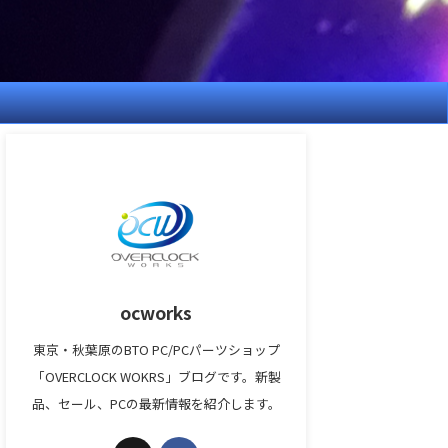
ocworks
東京・秋葉原のBTO PC/PCパーツショップ
「OVERCLOCK WOKRS」ブログです。新製
品、セール、PCの最新情報を紹介します。