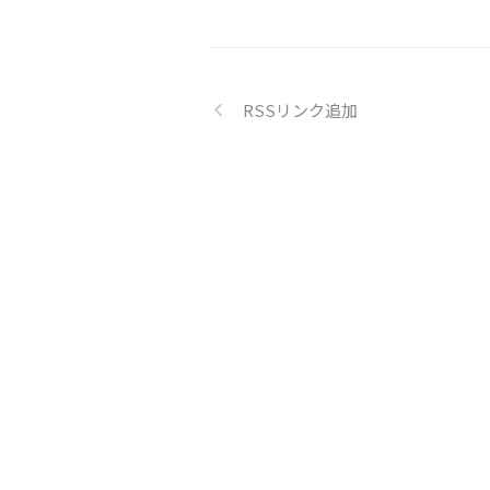
RSSリンク追加