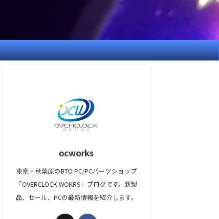
ocworks
東京・秋葉原のBTO PC/PCパーツショップ
「OVERCLOCK WOKRS」ブログです。新製
品、セール、PCの最新情報を紹介します。