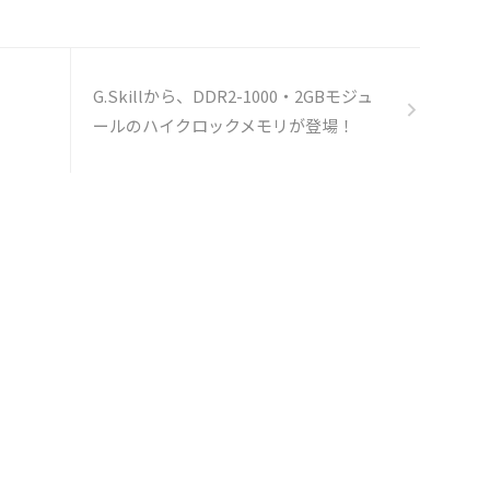
G.Skillから、DDR2-1000・2GBモジュ
ールのハイクロックメモリが登場！