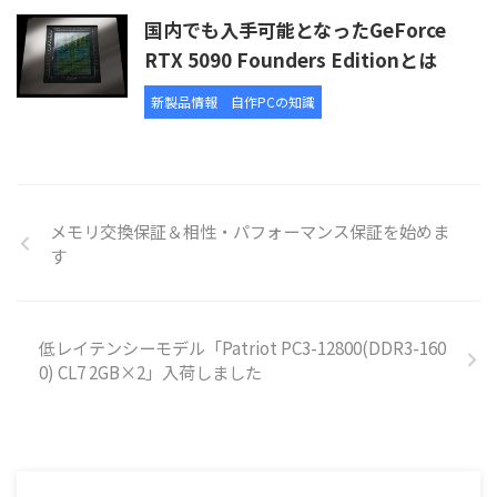
国内でも入手可能となったGeForce
RTX 5090 Founders Editionとは
新製品情報
自作PCの知識
メモリ交換保証＆相性・パフォーマンス保証を始めま
す
低レイテンシーモデル「Patriot PC3-12800(DDR3-160
0) CL7 2GB×2」入荷しました