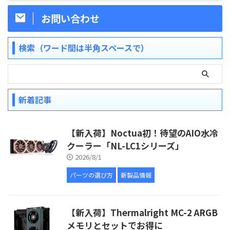
お問い合わせ
検索（ワード間は半角スペースで）
新着記事
【新入荷】Noctua初！待望のAIO水冷
クーラー「NL-LC1シリーズ」
2026/8/1
パーツの選び方
新製品情報
【新入荷】Thermalright MC-2 ARGB
メモリとセットでお得に