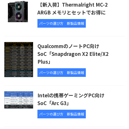
【新入荷】Thermalright MC-2
ARGB メモリとセットでお得に
パーツの選び方
新製品情報
QualcommのノートPC向け
SoC「Snapdragon X2 Elite/X2
Plus」
パーツの選び方
新製品情報
Intelの携帯ゲーミングPC向け
SoC「Arc G3」
パーツの選び方
新製品情報