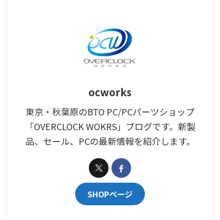
ocworks
東京・秋葉原のBTO PC/PCパーツショップ
「OVERCLOCK WOKRS」ブログです。新製
品、セール、PCの最新情報を紹介します。
SHOPページ