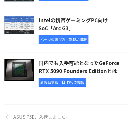
Intelの携帯ゲーミングPC向け
SoC「Arc G3」
パーツの選び方
新製品情報
国内でも入手可能となったGeForce
RTX 5090 Founders Editionとは
新製品情報
自作PCの知識
ASUS P5E、入荷しました。