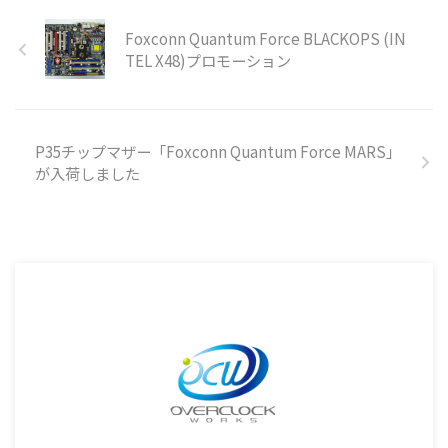
Foxconn Quantum Force BLACKOPS (IN
TEL X48)プロモーション
P35チップマザー「Foxconn Quantum Force MARS」
が入荷しました