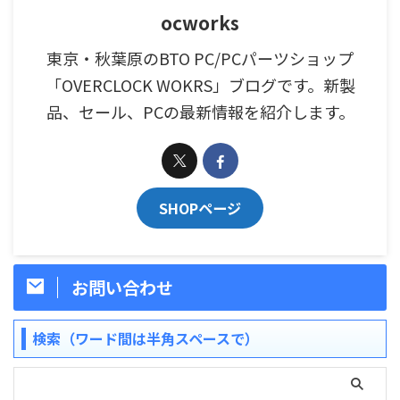
ocworks
東京・秋葉原のBTO PC/PCパーツショップ
「OVERCLOCK WOKRS」ブログです。新製
品、セール、PCの最新情報を紹介します。
SHOPページ
お問い合わせ
検索（ワード間は半角スペースで）