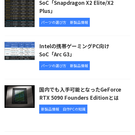
SoC「Snapdragon X2 Elite/X2
Plus」
パーツの選び方
新製品情報
Intelの携帯ゲーミングPC向け
SoC「Arc G3」
パーツの選び方
新製品情報
国内でも入手可能となったGeForce
RTX 5090 Founders Editionとは
新製品情報
自作PCの知識