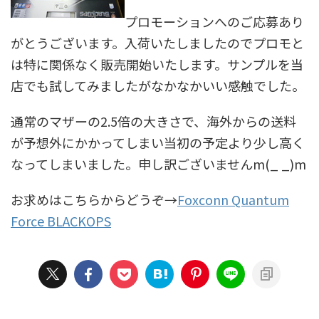
プロモーションへのご応募あり
がとうございます。入荷いたしましたのでプロモと
は特に関係なく販売開始いたします。サンプルを当
店でも試してみましたがなかなかいい感触でした。
通常のマザーの2.5倍の大きさで、海外からの送料
が予想外にかかってしまい当初の予定より少し高く
なってしまいました。申し訳ございませんm(_ _)m
お求めはこちらからどうぞ→
Foxconn Quantum
Force BLACKOPS