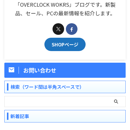
「OVERCLOCK WOKRS」ブログです。新製
品、セール、PCの最新情報を紹介します。
SHOPページ
お問い合わせ
検索（ワード間は半角スペースで）
新着記事