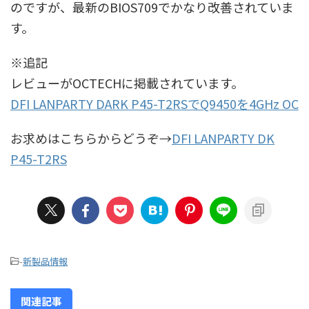
のですが、最新のBIOS709でかなり改善されていま
す。
※追記
レビューがOCTECHに掲載されています。
DFI LANPARTY DARK P45-T2RSでQ9450を4GHz OC
お求めはこちらからどうぞ→
DFI LANPARTY DK
P45-T2RS
-
新製品情報
関連記事