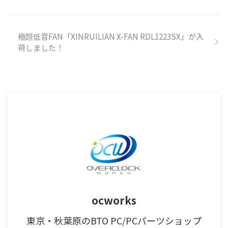
極超低音FAN「XINRUILIAN X-FAN RDL1223SX」が入
荷しました！
ocworks
東京・秋葉原のBTO PC/PCパーツショップ