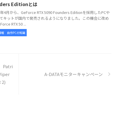
ders Editionとは
年4月から、GeForce RTX 5090 Founders Editionを採用したPCや
てキットが国内で発売されるようになりました。この機会に改め
rce RTX 50 ...
情報
自作PCの知識
Patri
Viper
A-DATAモニターキャンペーン
×2)