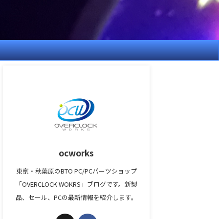
ocworks
東京・秋葉原のBTO PC/PCパーツショップ
「OVERCLOCK WOKRS」ブログです。新製
品、セール、PCの最新情報を紹介します。