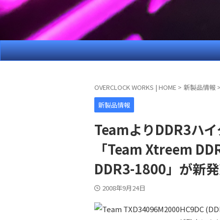
OVERCLOCK WORKS | HOME
>
新製品情報
新製品情報
TeamよりDDR3
「Team Xtreem DD
DDR3-1800」が新
2008年9月24日