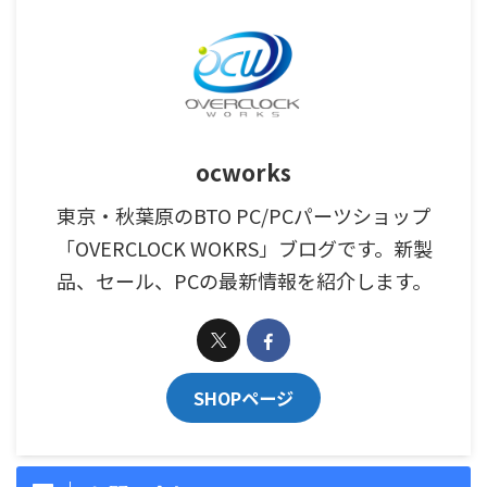
ocworks
東京・秋葉原のBTO PC/PCパーツショップ
「OVERCLOCK WOKRS」ブログです。新製
品、セール、PCの最新情報を紹介します。
SHOPページ