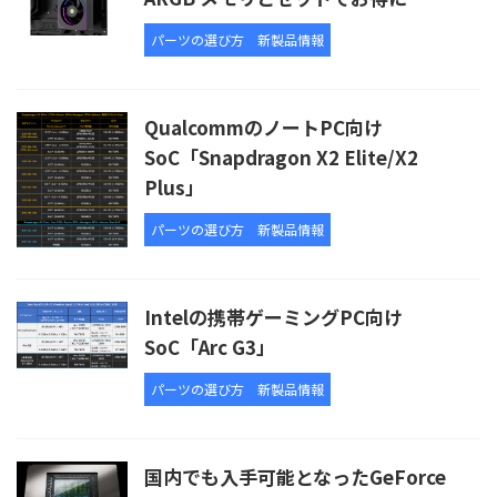
パーツの選び方
新製品情報
QualcommのノートPC向け
SoC「Snapdragon X2 Elite/X2
Plus」
パーツの選び方
新製品情報
Intelの携帯ゲーミングPC向け
SoC「Arc G3」
パーツの選び方
新製品情報
国内でも入手可能となったGeForce