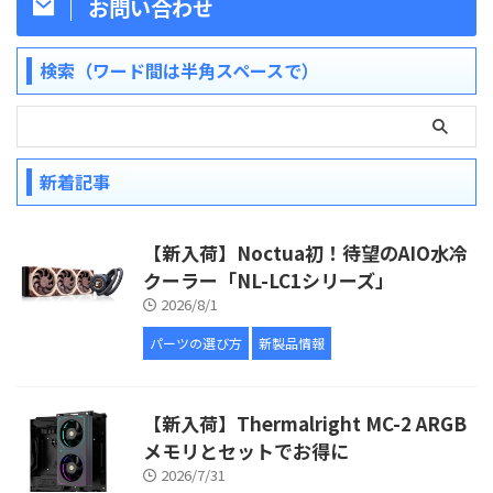
お問い合わせ
検索（ワード間は半角スペースで）
新着記事
【新入荷】Noctua初！待望のAIO水冷
クーラー「NL-LC1シリーズ」
2026/8/1
パーツの選び方
新製品情報
【新入荷】Thermalright MC-2 ARGB
メモリとセットでお得に
2026/7/31