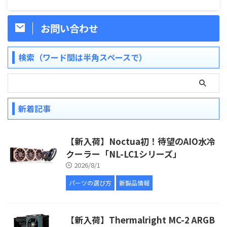
お問い合わせ
検索（ワード間は半角スペースで）
新着記事
【新入荷】Noctua初！待望のAIO水冷
クーラー「NL-LC1シリーズ」
2026/8/1
パーツの選び方
新製品情報
【新入荷】Thermalright MC-2 ARGB