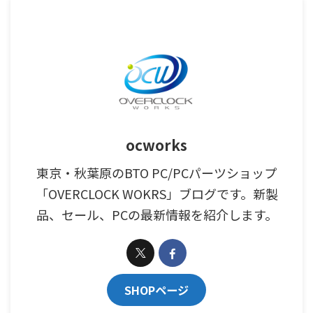
ocworks
東京・秋葉原のBTO PC/PCパーツショップ
「OVERCLOCK WOKRS」ブログです。新製
品、セール、PCの最新情報を紹介します。
SHOPページ