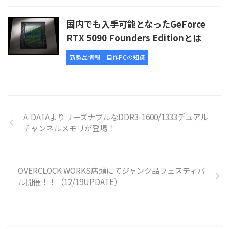
国内でも入手可能となったGeForce
RTX 5090 Founders Editionとは
新製品情報
自作PCの知識
A-DATAよりリーズナブルなDDR3-1600/1333デュアル
チャンネルメモリが登場！
OVERCLOCK WORKS店頭にてジャンク品フェスティバ
ル開催！！（12/19UPDATE）