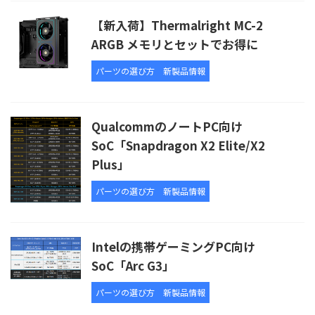
【新入荷】Thermalright MC-2
ARGB メモリとセットでお得に
パーツの選び方
新製品情報
QualcommのノートPC向け
SoC「Snapdragon X2 Elite/X2
Plus」
パーツの選び方
新製品情報
Intelの携帯ゲーミングPC向け
SoC「Arc G3」
パーツの選び方
新製品情報