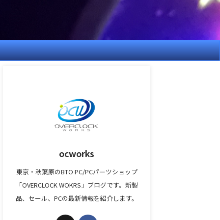
ocworks
東京・秋葉原のBTO PC/PCパーツショップ
「OVERCLOCK WOKRS」ブログです。新製
品、セール、PCの最新情報を紹介します。