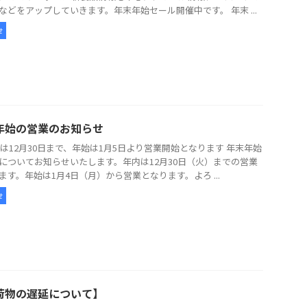
などをアップしていきます。年末年始セール開催中です。 年末 ...
せ
年始の営業のお知らせ
5年は12月30日まで、年始は1月5日より営業開始となります 年末年始
についてお知らせいたします。年内は12月30日（火）までの営業
ます。年始は1月4日（月）から営業となります。よろ ...
せ
荷物の遅延について】