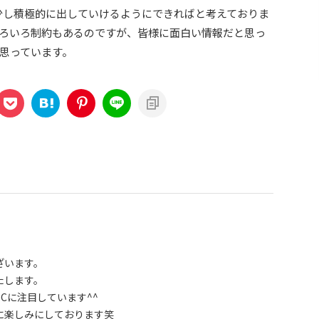
少し積極的に出していけるようにできればと考えておりま
ろいろ制約もあるのですが、皆様に面白い情報だと思っ
思っています。
ざいます。
たします。
のOCに注目しています^^
に楽しみにしております笑