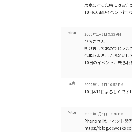
東京に行った時にはお店
10日のAMDイベント行
Mitsu
2009年1月8日 9:33 AM
ひろきさん
明けましておめでとうご
今年もよろしくお願いし
10日のイベント、来ら
兄貴
2009年1月8日 10:52 PM
10日&11日よろしくです!
Mitsu
2009年1月9日 12:30 PM
PhenomIIのイベント
https://blog.ocworks.c