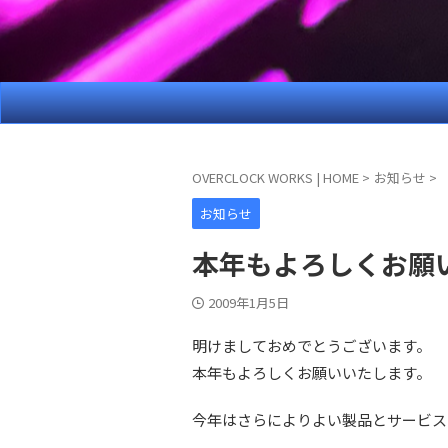
OVERCLOCK WORKS | HOME
>
お知らせ
>
お知らせ
本年もよろしくお願
2009年1月5日
明けましておめでとうございます。
本年もよろしくお願いいたします。
今年はさらによりよい製品とサービス