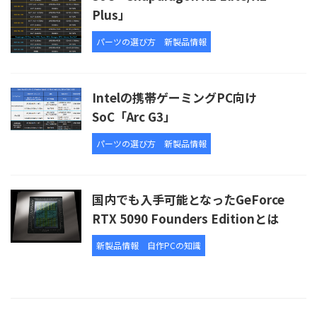
Plus」
パーツの選び方
新製品情報
Intelの携帯ゲーミングPC向け
SoC「Arc G3」
パーツの選び方
新製品情報
国内でも入手可能となったGeForce
RTX 5090 Founders Editionとは
新製品情報
自作PCの知識