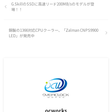
G.SkillのSSDに高速リード200MB/sのモデルが登
場！！
銅製の1366対応CPUクーラー、「Zalman CNPS9900
LED」が発売中
ocworks