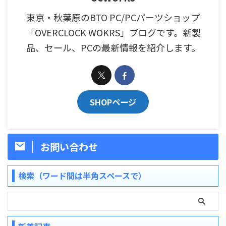
東京・秋葉原のBTO PC/PCパーツショップ
「OVERCLOCK WOKRS」ブログです。新製
品、セール、PCの最新情報を紹介します。
SHOPページ
お問い合わせ
検索（ワード間は半角スペースで）