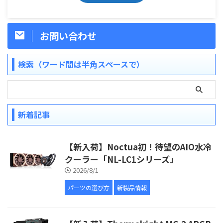
お問い合わせ
検索（ワード間は半角スペースで）
新着記事
【新入荷】Noctua初！待望のAIO水冷
クーラー「NL-LC1シリーズ」
2026/8/1
パーツの選び方
新製品情報