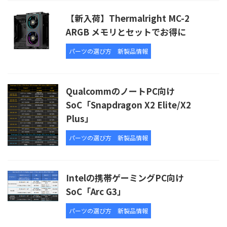
【新入荷】Thermalright MC-2
ARGB メモリとセットでお得に
パーツの選び方
新製品情報
QualcommのノートPC向け
SoC「Snapdragon X2 Elite/X2
Plus」
パーツの選び方
新製品情報
Intelの携帯ゲーミングPC向け
SoC「Arc G3」
パーツの選び方
新製品情報