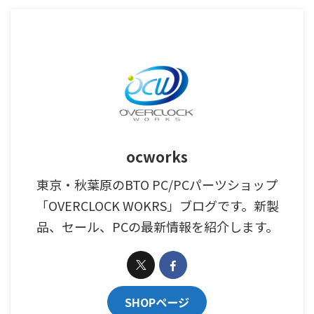
ocworks
東京・秋葉原のBTO PC/PCパーツショップ
「OVERCLOCK WOKRS」ブログです。新製
品、セール、PCの最新情報を紹介します。
SHOPページ