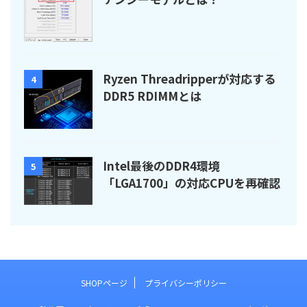
Ryzen Threadripperが対応する
4
DDR5 RDIMMとは
Intel最後のDDR4環境
5
「LGA1700」の対応CPUを再確認
SHOPページ
プライバシーポリシー