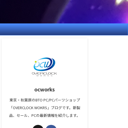
ocworks
東京・秋葉原のBTO PC/PCパーツショップ
「OVERCLOCK WOKRS」ブログです。新製
品、セール、PCの最新情報を紹介します。