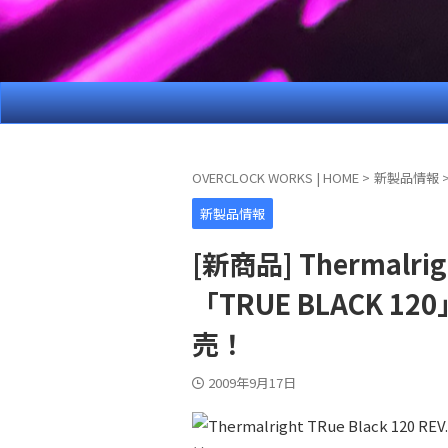
OVERCLOCK WORKS | HOME
>
新製品情報
新製品情報
[新商品] Thermal
「TRUE BLACK
売！
2009年9月17日