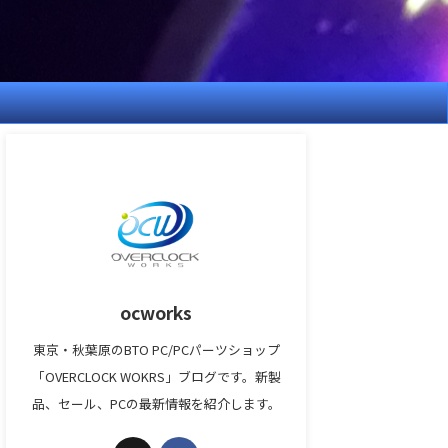
ocworks
東京・秋葉原のBTO PC/PCパーツショップ
「OVERCLOCK WOKRS」ブログです。新製
品、セール、PCの最新情報を紹介します。