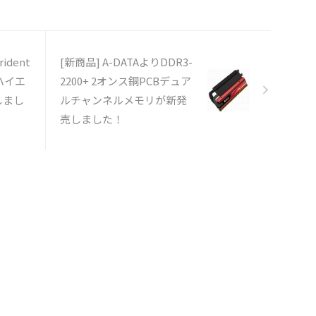
rident
[新商品] A-DATAよりDDR3-
3ハイエ
2200+ 2オンス銅PCBデュア
しまし
ルチャンネルメモリが新発
売しました！