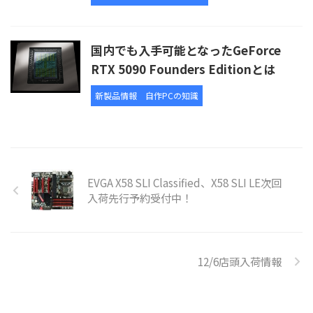
国内でも入手可能となったGeForce
RTX 5090 Founders Editionとは
新製品情報
自作PCの知識
EVGA X58 SLI Classified、X58 SLI LE次回
入荷先行予約受付中！
12/6店頭入荷情報