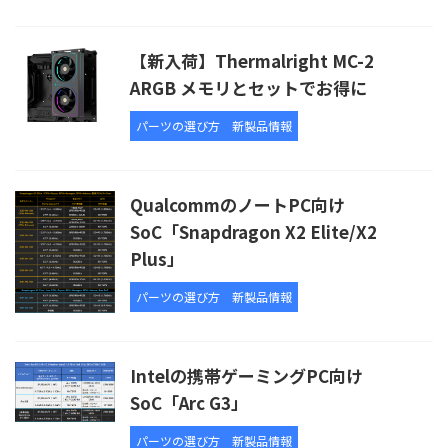
【新入荷】Thermalright MC-2
ARGB メモリとセットでお得に
パーツの選び方
新製品情報
QualcommのノートPC向け
SoC「Snapdragon X2 Elite/X2
Plus」
パーツの選び方
新製品情報
Intelの携帯ゲーミングPC向け
SoC「Arc G3」
パーツの選び方
新製品情報