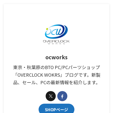
ocworks
東京・秋葉原のBTO PC/PCパーツショップ
「OVERCLOCK WOKRS」ブログです。新製
品、セール、PCの最新情報を紹介します。
SHOPページ