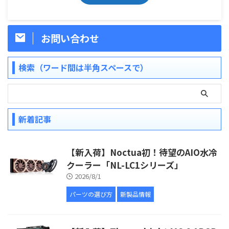
お問い合わせ
検索（ワード間は半角スペースで）
新着記事
【新入荷】Noctua初！待望のAIO水冷
クーラー「NL-LC1シリーズ」
2026/8/1
パーツの選び方
新製品情報