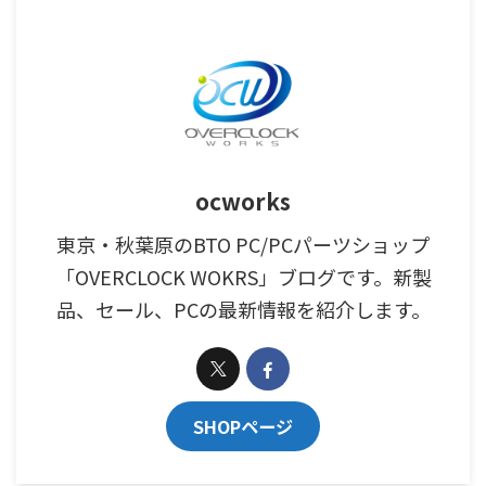
ocworks
東京・秋葉原のBTO PC/PCパーツショップ
「OVERCLOCK WOKRS」ブログです。新製
品、セール、PCの最新情報を紹介します。
SHOPページ