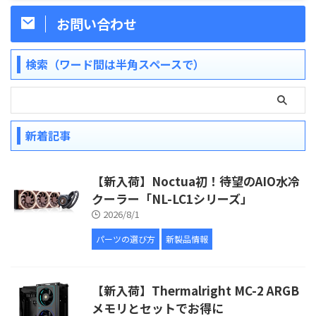
お問い合わせ
検索（ワード間は半角スペースで）
新着記事
【新入荷】Noctua初！待望のAIO水冷
クーラー「NL-LC1シリーズ」
2026/8/1
パーツの選び方
新製品情報
【新入荷】Thermalright MC-2 ARGB
メモリとセットでお得に