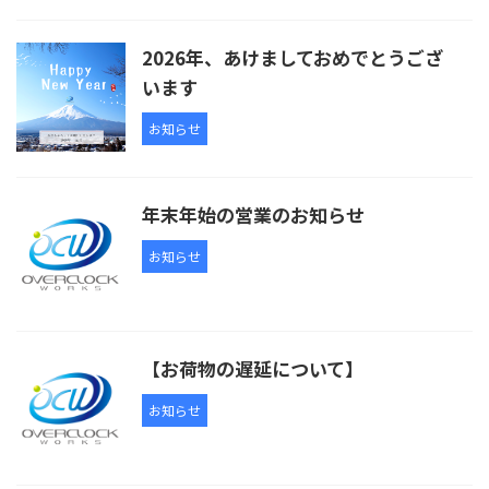
2026年、あけましておめでとうござ
います
お知らせ
年末年始の営業のお知らせ
お知らせ
【お荷物の遅延について】
お知らせ