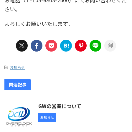
お電話（TEL03-6803-2400）にてお問い合わせくだ
さい。
よろしくお願いいたします。
-
お知らせ
関連記事
GWの営業について
お知らせ