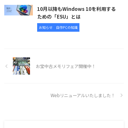
10月以降もWindows 10を利用する
ための「ESU」とは
お知らせ
自作PCの知識
お宝中古メモリフェア開催中！
Webリニューアルいたしました！