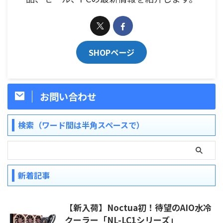
SHOPページ
お問い合わせ
検索（ワード間は半角スペースで）
新着記事
【新入荷】Noctua初！待望のAIO水冷
クーラー「NL-LC1シリーズ」