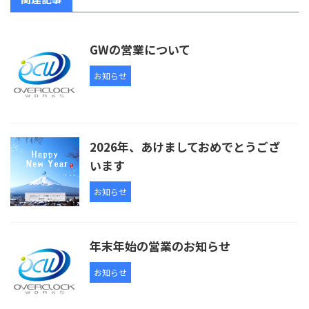
GWの営業について
お知らせ
2026年、あけましておめでとうござ
います
お知らせ
年末年始の営業のお知らせ
お知らせ