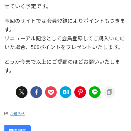
せていく予定です。
今回のサイトでは会員登録によりポイントもつきま
す。
リニューアル記念として会員登録してご購入いただ
いた場合、500ポイントをプレゼントいたします。
どうか今まで以上にご愛顧のほどお願いいたしま
す。
-
お知らせ
関連記事