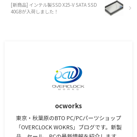
[新商品] インテル製SSD X25-V SATA SSD
40GBが入荷しました！
ocworks
東京・秋葉原のBTO PC/PCパーツショップ
「OVERCLOCK WOKRS」ブログです。新製
品、セール、PCの最新情報を紹介します。