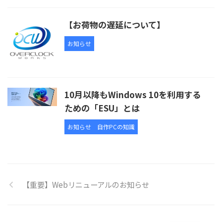
【お荷物の遅延について】
お知らせ
10月以降もWindows 10を利用する
ための「ESU」とは
お知らせ
自作PCの知識
【重要】Webリニューアルのお知らせ