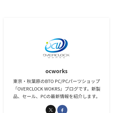
ocworks
東京・秋葉原のBTO PC/PCパーツショップ
「OVERCLOCK WOKRS」ブログです。新製
品、セール、PCの最新情報を紹介します。