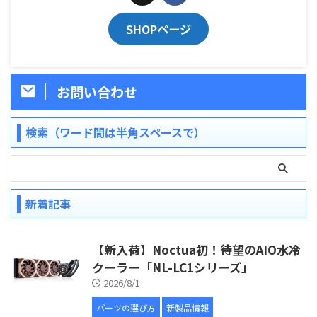
SHOPページ
お問い合わせ
検索（ワード間は半角スペースで）
新着記事
【新入荷】Noctua初！待望のAIO水冷
クーラー「NL-LC1シリーズ」
2026/8/1
パーツの選び方
新製品情報