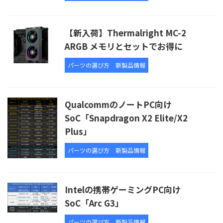
【新入荷】Thermalright MC-2
ARGB メモリとセットでお得に
パーツの選び方
新製品情報
QualcommのノートPC向け
SoC「Snapdragon X2 Elite/X2
Plus」
パーツの選び方
新製品情報
Intelの携帯ゲーミングPC向け
SoC「Arc G3」
パーツの選び方
新製品情報