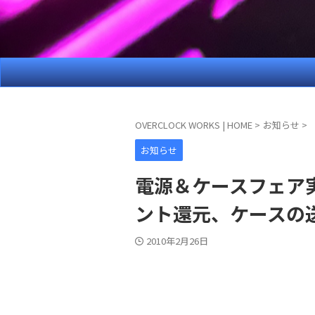
OVERCLOCK WORKS | HOME
>
お知らせ
>
お知らせ
電源＆ケースフェア
ント還元、ケースの
2010年2月26日