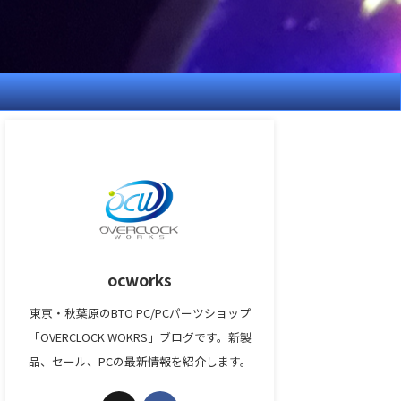
ocworks
東京・秋葉原のBTO PC/PCパーツショップ
「OVERCLOCK WOKRS」ブログです。新製
品、セール、PCの最新情報を紹介します。