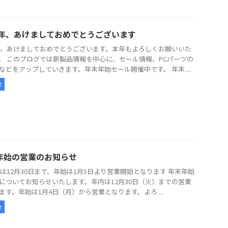
26年、あけましておめでとうございます
6年、あけましておめでとうございます。本年もよろしくお願いいた
。 このブログでは新製品情報を中心に、セール情報、PCパーツの
などをアップしていきます。年末年始セール開催中です。 年末 ...
せ
年始の営業のお知らせ
5年は12月30日まで、年始は1月5日より営業開始となります 年末年始
についてお知らせいたします。年内は12月30日（火）までの営業
ます。年始は1月4日（月）から営業となります。よろ ...
せ