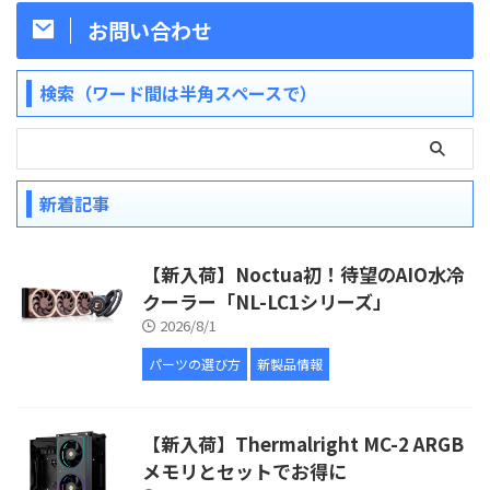
お問い合わせ
検索（ワード間は半角スペースで）
新着記事
【新入荷】Noctua初！待望のAIO水冷
クーラー「NL-LC1シリーズ」
2026/8/1
パーツの選び方
新製品情報
【新入荷】Thermalright MC-2 ARGB
メモリとセットでお得に