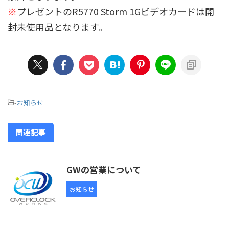
※
プレゼントのR5770 Storm 1Gビデオカードは開
封未使用品となります。
-
お知らせ
関連記事
GWの営業について
お知らせ