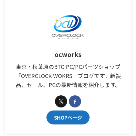
ocworks
東京・秋葉原のBTO PC/PCパーツショップ
「OVERCLOCK WOKRS」ブログです。新製
品、セール、PCの最新情報を紹介します。
SHOPページ