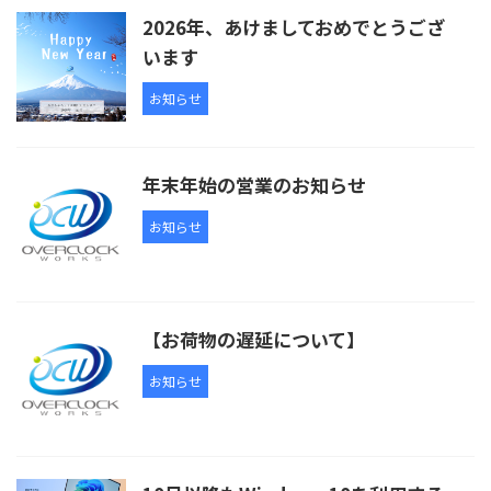
2026年、あけましておめでとうござ
います
お知らせ
年末年始の営業のお知らせ
お知らせ
【お荷物の遅延について】
お知らせ