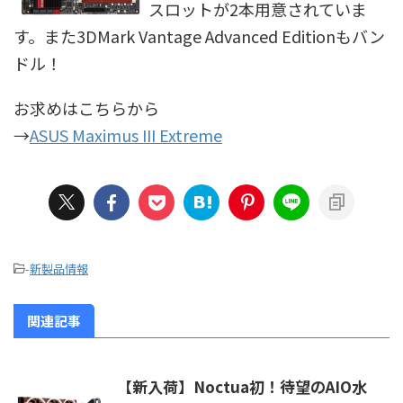
スロットが2本用意されていま
す。また3DMark Vantage Advanced Editionもバン
ドル！
お求めはこちらから
→
ASUS Maximus III Extreme
-
新製品情報
関連記事
【新入荷】Noctua初！待望のAIO水