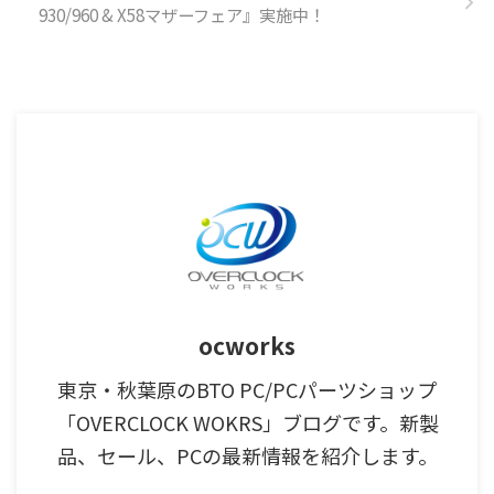
930/960 & X58マザーフェア』実施中！
ocworks
東京・秋葉原のBTO PC/PCパーツショップ
「OVERCLOCK WOKRS」ブログです。新製
品、セール、PCの最新情報を紹介します。