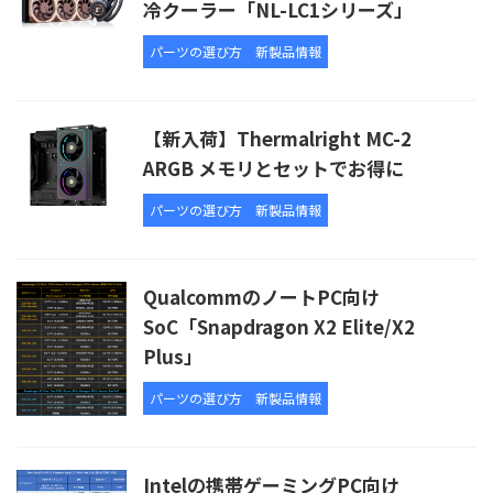
冷クーラー「NL-LC1シリーズ」
パーツの選び方
新製品情報
【新入荷】Thermalright MC-2
ARGB メモリとセットでお得に
パーツの選び方
新製品情報
QualcommのノートPC向け
SoC「Snapdragon X2 Elite/X2
Plus」
パーツの選び方
新製品情報
Intelの携帯ゲーミングPC向け