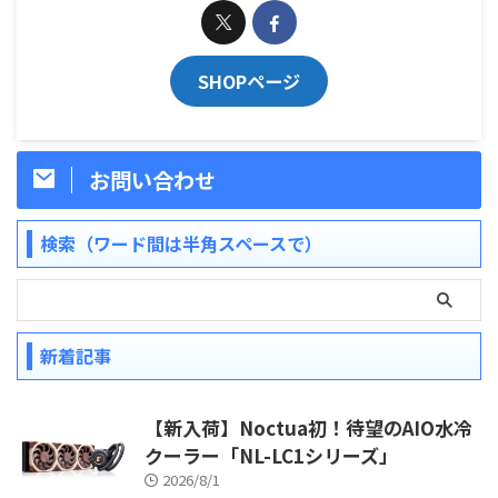
SHOPページ
お問い合わせ
検索（ワード間は半角スペースで）
新着記事
【新入荷】Noctua初！待望のAIO水冷
クーラー「NL-LC1シリーズ」
2026/8/1