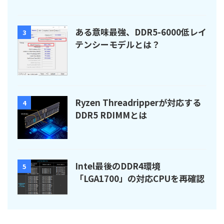
ある意味最強、DDR5-6000低レイ
3
テンシーモデルとは？
Ryzen Threadripperが対応する
4
DDR5 RDIMMとは
Intel最後のDDR4環境
5
「LGA1700」の対応CPUを再確認