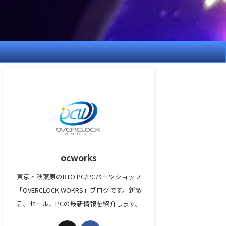
ocworks
東京・秋葉原のBTO PC/PCパーツショップ
「OVERCLOCK WOKRS」ブログです。新製
品、セール、PCの最新情報を紹介します。