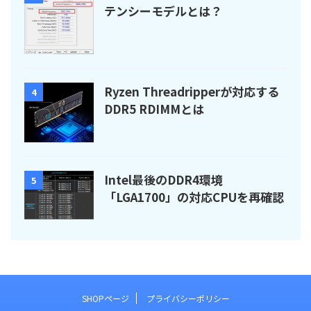
テンシーモデルとは？
Ryzen Threadripperが対応する
4
DDR5 RDIMMとは
Intel最後のDDR4環境
5
「LGA1700」の対応CPUを再確認
SHOPページ
プライバシーポリシー