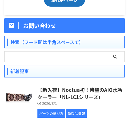
SHOPページ
お問い合わせ
検索（ワード間は半角スペースで）
新着記事
【新入荷】Noctua初！待望のAIO水冷
クーラー「NL-LC1シリーズ」
2026/8/1
パーツの選び方
新製品情報