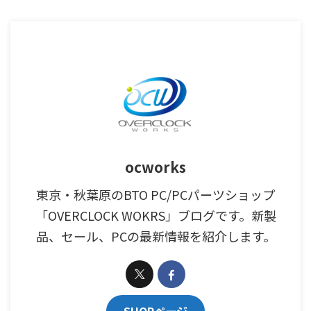
ocworks
東京・秋葉原のBTO PC/PCパーツショップ
「OVERCLOCK WOKRS」ブログです。新製
品、セール、PCの最新情報を紹介します。