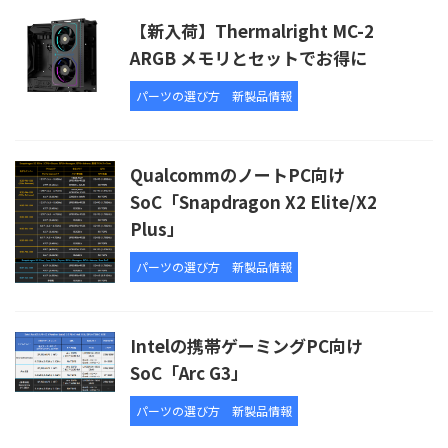
【新入荷】Thermalright MC-2
ARGB メモリとセットでお得に
パーツの選び方
新製品情報
QualcommのノートPC向け
SoC「Snapdragon X2 Elite/X2
Plus」
パーツの選び方
新製品情報
Intelの携帯ゲーミングPC向け
SoC「Arc G3」
パーツの選び方
新製品情報