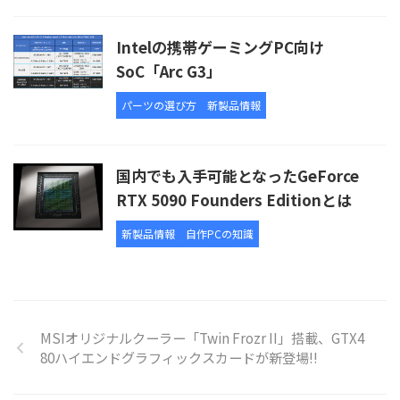
Intelの携帯ゲーミングPC向け
SoC「Arc G3」
パーツの選び方
新製品情報
国内でも入手可能となったGeForce
RTX 5090 Founders Editionとは
新製品情報
自作PCの知識
MSIオリジナルクーラー「Twin Frozr II」搭載、GTX4
80ハイエンドグラフィックスカードが新登場!!