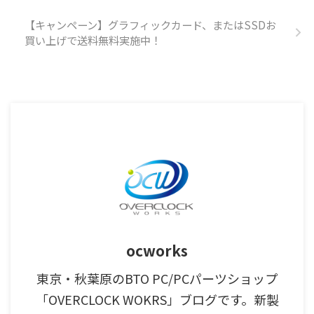
【キャンペーン】グラフィックカード、またはSSDお
買い上げで送料無料実施中！
ocworks
東京・秋葉原のBTO PC/PCパーツショップ
「OVERCLOCK WOKRS」ブログです。新製