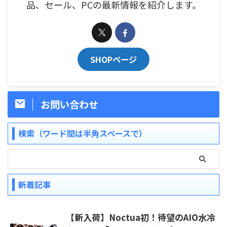
品、セール、PCの最新情報を紹介します。
SHOPページ
お問い合わせ
検索（ワード間は半角スペースで）
新着記事
【新入荷】Noctua初！待望のAIO水冷