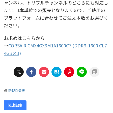
ャンネル、トリプルチャンネルのどちらにも対応し
ます。1本単位での販売となりますので、ご使用の
プラットフォームに合わせてご注文本数をお選びく
ださい。
お求めはこちらから
→
CORSAIR CMX4GX3M1A1600C7 (DDR3-1600 CL7
4GB×1)
-
新製品情報
関連記事