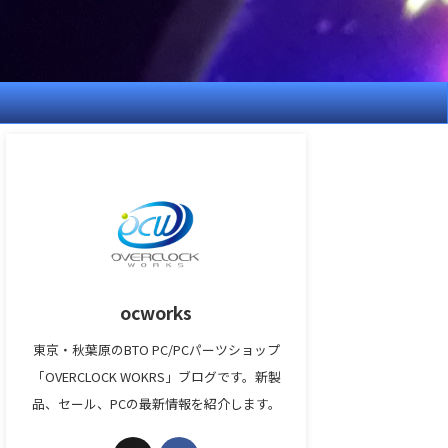
ocworks
東京・秋葉原のBTO PC/PCパーツショップ
「OVERCLOCK WOKRS」ブログです。新製
品、セール、PCの最新情報を紹介します。