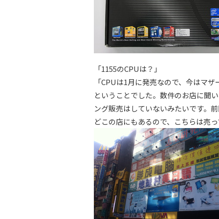
「1155のCPUは？」
「CPUは1月に発売なので、今はマザ
ということでした。数件のお店に聞い
ング販売はしていないみたいです。前
どこの店にもあるので、こちらは売っ