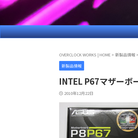
OVERCLOCK WORKS | HOME
>
新製品情報
新製品情報
INTEL P67マザーボード
2010年12月22日