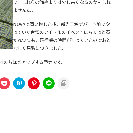
で、これらの価格よりは少し高くなるのかもしれ
ませんね。
NOVAで買い物した後、新光三越デパート前でや
っていた台湾のアイドルのイベントにちょっと惹
かれつつも、飛行機の時間が迫っていたのでおと
なしく帰路につきました。
いてはのちほどアップする予定です。