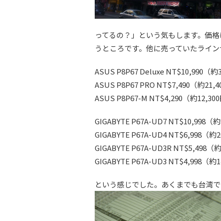
ってるの？」という気もします。価格は5
うところです。他に売っていたライン
ASUS P8P67 Deluxe NT$10,990（約
ASUS P8P67 PRO NT$7,490（約21,
ASUS P8P67-M NT$4,290（約12,30
GIGABYTE P67A-UD7 NT$10,998（
GIGABYTE P67A-UD4 NT$6,998（約
GIGABYTE P67A-UD3R NT$5,498（
GIGABYTE P67A-UD3 NT$4,998（約
という感じでした。あくまでも台湾で