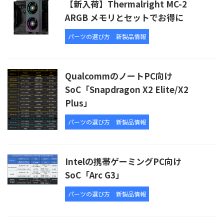
【新入荷】Thermalright MC-2
ARGB メモリとセットでお得に
パーツの選び方
新製品情報
QualcommのノートPC向け
SoC「Snapdragon X2 Elite/X2
Plus」
パーツの選び方
新製品情報
Intelの携帯ゲーミングPC向け
SoC「Arc G3」
パーツの選び方
新製品情報