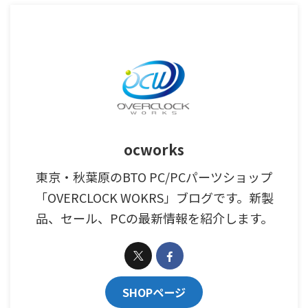
ocworks
東京・秋葉原のBTO PC/PCパーツショップ
「OVERCLOCK WOKRS」ブログです。新製
品、セール、PCの最新情報を紹介します。
SHOPページ