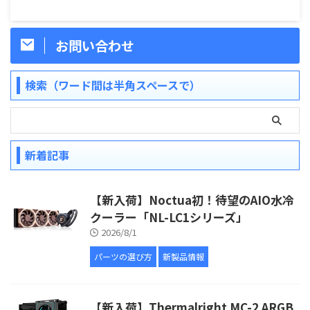
お問い合わせ
検索（ワード間は半角スペースで）
新着記事
【新入荷】Noctua初！待望のAIO水冷
クーラー「NL-LC1シリーズ」
2026/8/1
パーツの選び方
新製品情報
【新入荷】Thermalright MC-2 ARGB