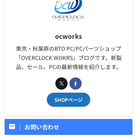
ocworks
東京・秋葉原のBTO PC/PCパーツショップ
「OVERCLOCK WOKRS」ブログです。新製
品、セール、PCの最新情報を紹介します。
SHOPページ
お問い合わせ