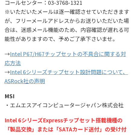
コールセンター：03-3768-1321
※いただいたメールは逐一確認させていただきます
が、フリーメールアドレスからお送りいただいた場
合は、迷惑メール機能のため、内容確認が遅れる可
能性がありますので、予めご了承下さいませ。
→
Intel P67/H67チップセットの不具合に関する対
応方法
→
Intel 6シリーズチップセット設計問題について、
ASRock社の声明
MSI
・エムエスアイコンピュータージャパン株式会社
Intel 6シリーズExpressチップセット搭載機種の
「製品交換」または「SATAカード送付」の受け付