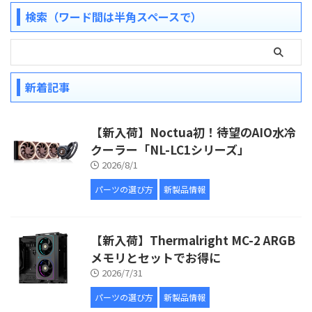
検索（ワード間は半角スペースで）
新着記事
【新入荷】Noctua初！待望のAIO水冷
クーラー「NL-LC1シリーズ」
2026/8/1
パーツの選び方
新製品情報
【新入荷】Thermalright MC-2 ARGB
メモリとセットでお得に
2026/7/31
パーツの選び方
新製品情報