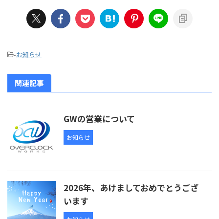
-
お知らせ
関連記事
GWの営業について
お知らせ
2026年、あけましておめでとうござ
います