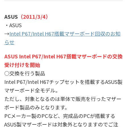
ASUS
（2011/3/4）
・ASUS
→
Intel P67/Intel H67搭載マザーボード回収のお知
らせ
ASUS Intel P67/Intel H67搭載マザーボードの交換
受け付けを開始
○交換を行う製品
Intel P67/Intel H67チップセットを搭載するASUS製
マザーボード全モデル。
ただし、対象となるのは単体で販売を行ったマザー
ボード製品のみとなります。
PCメーカー製のPCなど、完成品のPCが搭載する
ASUS製マザーボードは対象外となりますのでご注