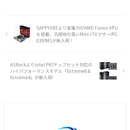
SAPPHIREより省電力のAMD Fusion APU
を搭載、汎用性の高いMini-ITXマザーIPC-
E350M1が新入荷！
ASRockよりIntel P67チップセット対応の
ハイパフォーマンスモデル『Extreme6 &
Extreme4』が新入荷!