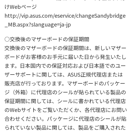
けWebページ
http://vip.asus.com/eservice/changeSandybridge
_MB.aspx?slanguage=ja-jp
○交換後のマザーボードの保証期間
交換後のマザーボードの保証期間は、新しいマザー
ボードがお客様のお手元に届いた日から発生いたし
ます。日本国内での保証対応および日本語でのユー
ザーサポートに関しては、ASUS正規代理店または
販売店が行っております。マザーボードのパッケー
ジ（外箱）に代理店のシールが貼られている製品の
保証期間に関しては、シールに書かれている代理店
のWebサイトをご覧いただくか、各代理店にお問い
合わせください。パッケージに代理店のシールが貼
られていない製品に関しては、製品をご購入された