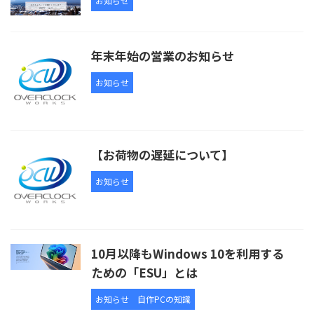
お知らせ
年末年始の営業のお知らせ
お知らせ
【お荷物の遅延について】
お知らせ
10月以降もWindows 10を利用する
ための「ESU」とは
お知らせ
自作PCの知識