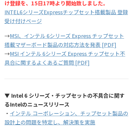
け登録を、15日17時より開始致しました。
INTEL6シリーズExpressチップセット搭載製品 登録
受け付けページ
→
MSI、インテル 6シリーズ Express チップセット
搭載マザーボード製品の対応方法を発表 [PDF]
→
MSI インテル 6シリーズ Express チップセット不
具合に関するよくあるご質問 [PDF]
▼ Intel 6 シリーズ・チップセットの不具合に関す
るIntelのニュースリリース
・
インテル コーポレーション、チップセット製品の
設計上の問題を特定し、解決策を実施