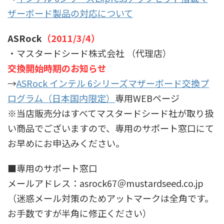
ザーボード製品の対応について
ASRock
（2011/3/4）
・マスタードシード株式会社 （代理店）
交換開始時期のお知らせ
→
ASRock インテル 6シリーズマザーボード交換プ
ログラム（日本国内限定）
専用WEBページ
※当店販売分はすべてマスタードシード社が取り扱
い商品でございますので、専用のサポート窓口にて
お早めにお申込みください。
■専用のサポート窓口
メールアドレス：asrock67＠mustardseed.co.jp
（迷惑メール対策のためアットマークは全角です。
お手数ですが半角に修正ください）