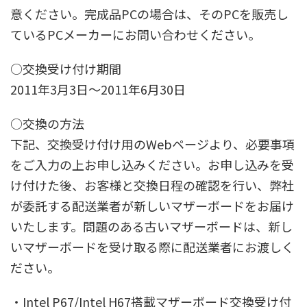
意ください。完成品PCの場合は、そのPCを販売し
ているPCメーカーにお問い合わせください。
○交換受け付け期間
2011年3月3日～2011年6月30日
○交換の方法
下記、交換受け付け用のWebページより、必要事項
をご入力の上お申し込みください。お申し込みを受
け付けた後、お客様と交換日程の確認を行い、弊社
が委託する配送業者が新しいマザーボードをお届け
いたします。問題のある古いマザーボードは、新し
いマザーボードを受け取る際に配送業者にお渡しく
ださい。
・Intel P67/Intel H67搭載マザーボード交換受け付