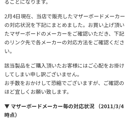
ることになります。
2月4日現在、当店で販売したマザーボードメーカー
の対応状況を下記にまとめました。お買い上げ頂い
たマザーボードのメーカーをご確認いただき、下記
のリンク先で各メーカーの対応方法をご確認くださ
い。
該当製品をご購入頂いたお客様にはご心配をお掛け
してしまい申し訳ございません。
お手数をおかけして恐縮でございますが、ご確認の
ほど宜しくお願い致します。
▼ マザーボードメーカー毎の対応状況 （2011/3/4
時点）