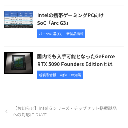
Intelの携帯ゲーミングPC向け
SoC「Arc G3」
パーツの選び方
新製品情報
国内でも入手可能となったGeForce
RTX 5090 Founders Editionとは
新製品情報
自作PCの知識
【お知らせ】Intel 6 シリーズ・チップセット搭載製品
への対応について