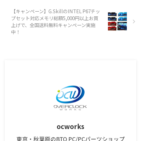
【キャンペーン】G.SkillのINTEL P67チッ
プセット対応メモリ総額5,000円以上お買
上げで、全国送料無料キャンペーン実施
中！
ocworks
東京・秋葉原のBTO PC/PCパーツショップ