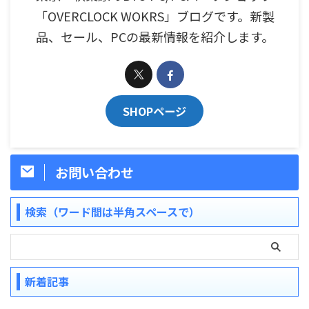
「OVERCLOCK WOKRS」ブログです。新製
品、セール、PCの最新情報を紹介します。
SHOPページ
お問い合わせ
検索（ワード間は半角スペースで）
新着記事