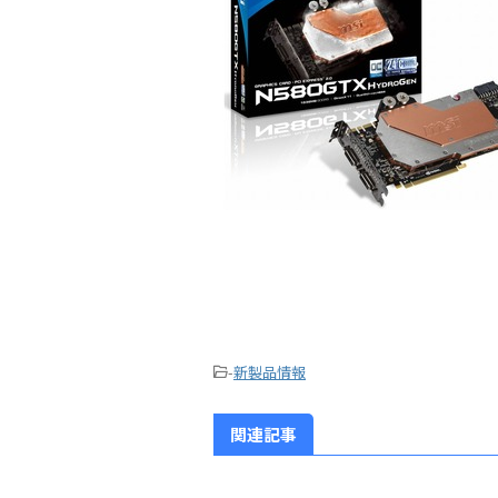
-
新製品情報
関連記事