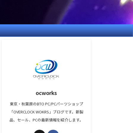
ocworks
東京・秋葉原のBTO PC/PCパーツショップ
「OVERCLOCK WOKRS」ブログです。新製
品、セール、PCの最新情報を紹介します。