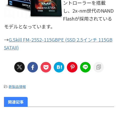
ントローラーを搭載
し、2x-nm世代のNAND
Flashが採用されている
モデルとなっています。
→
G.Skill FM-25S2-115GBPE (SSD 2.5インチ 115GB
SATAII)
-
新製品情報
関連記事