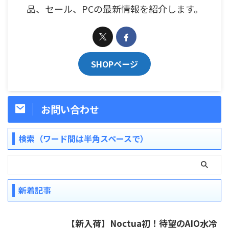
品、セール、PCの最新情報を紹介します。
SHOPページ
お問い合わせ
検索（ワード間は半角スペースで）
新着記事
【新入荷】Noctua初！待望のAIO水冷