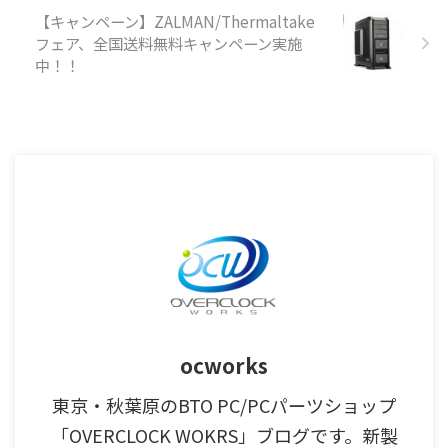
【キャンペーン】ZALMAN/Thermaltake
フェア、全国送料無料キャンペーン実施
中！！
ocworks
東京・秋葉原のBTO PC/PCパーツショップ
「OVERCLOCK WOKRS」ブログです。新製