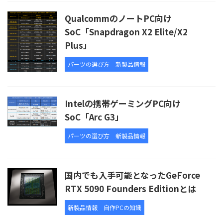
QualcommのノートPC向け
SoC「Snapdragon X2 Elite/X2
Plus」
パーツの選び方
新製品情報
Intelの携帯ゲーミングPC向け
SoC「Arc G3」
パーツの選び方
新製品情報
国内でも入手可能となったGeForce
RTX 5090 Founders Editionとは
新製品情報
自作PCの知識