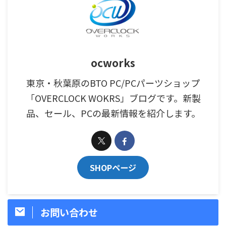
ocworks
東京・秋葉原のBTO PC/PCパーツショップ
「OVERCLOCK WOKRS」ブログです。新製
品、セール、PCの最新情報を紹介します。
SHOPページ
お問い合わせ