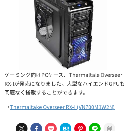
ゲーミング向けPCケース、Thermaltale Overseer
RX-Iが発売になりました。大型なハイエンドGPUも
問題なく搭載することができます。
→
Thermaltake Overseer RX-I (VN700M1W2N)