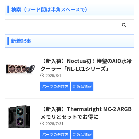
検索（ワード間は半角スペースで）
新着記事
【新入荷】Noctua初！待望のAIO水冷
クーラー「NL-LC1シリーズ」
2026/8/1
パーツの選び方
新製品情報
【新入荷】Thermalright MC-2 ARGB
メモリとセットでお得に
2026/7/31
パーツの選び方
新製品情報