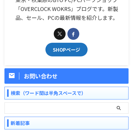
「OVERCLOCK WOKRS」ブログです。新製
品、セール、PCの最新情報を紹介します。
SHOPページ
お問い合わせ
検索（ワード間は半角スペースで）
新着記事