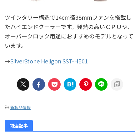
ツインタワー構造で14cm径38mmファンを搭載し
たハイエンドクーラーです。発熱の高いＣＰＵや、
オーバークロック用途におすすめのモデルとなって
います。
→
SilverStone Heligon SST-HE01
-
新製品情報
関連記事