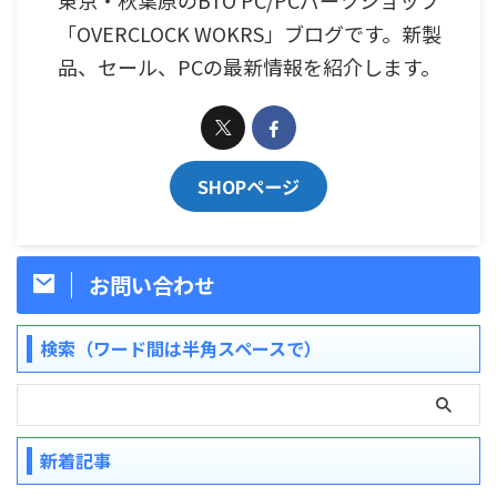
東京・秋葉原のBTO PC/PCパーツショップ
「OVERCLOCK WOKRS」ブログです。新製
品、セール、PCの最新情報を紹介します。
SHOPページ
お問い合わせ
検索（ワード間は半角スペースで）
新着記事