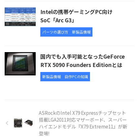
Intelの携帯ゲーミングPC向け
SoC「Arc G3」
パーツの選び方
新製品情報
国内でも入手可能となったGeForce
RTX 5090 Founders Editionとは
新製品情報
自作PCの知識
ASRockのIntel X79 Expressチップセット
搭載LGA2011対応マザーボード、スーパー
ハイエンドモデル『X79 Extreme11』が新
登場!