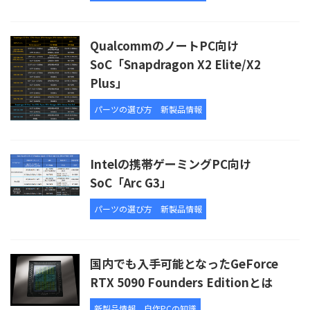
QualcommのノートPC向け
SoC「Snapdragon X2 Elite/X2
Plus」
パーツの選び方
新製品情報
Intelの携帯ゲーミングPC向け
SoC「Arc G3」
パーツの選び方
新製品情報
国内でも入手可能となったGeForce
RTX 5090 Founders Editionとは
新製品情報
自作PCの知識