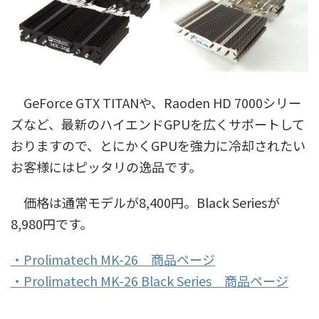
GeForce GTX TITANや、Raoden HD 7000シリー
ズなど、最新のハイエンドGPUを広くサポートして
おりますので、とにかくGPUを強力に冷却されたい
お客様にはピッタリの逸品です。
価格は通常モデルが8,400円。Black Seriesが
8,980円です。
・Prolimatech MK-26 商品ページ
・Prolimatech MK-26 Black Series 商品ページ