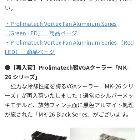
い。
・Prolimatech Vortex Fan Aluminum Series
（Green LED） 商品ページ
・Prolimatech Vortex Fan Aluminum Series （Red
LED） 商品ページ
●【再入荷】Prolimatech製VGAクーラー「MK-
26 シリーズ」
強力な冷却性能を誇るVGAクーラー「MK-26 シリ
ーズ」が再入荷いたしました！通常のシルバーメッ
キモデルと、放熱フィン表面に黒色アルマイト処理
が施された「MK-26 Black Series」がございます。