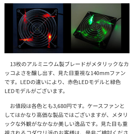
13枚のアルミニウム製ブレードがメタリックなカ
ッコよさを醸し出す、見た目重視な140mmファン
です。LEDの違いにより、赤色LEDモデルと緑色
LEDモデルがございます。
お値段は各色とも3,680円です。ケースファンと
してはかなり高価な製品ではございますが、メタリ
ックな外観がなかなか美しい逸品です。見た目も重
視されるコダワリ派のお客様は、是非ご検討くださ