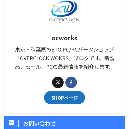
ocworks
東京・秋葉原のBTO PC/PCパーツショップ
「OVERCLOCK WOKRS」ブログです。新製
品、セール、PCの最新情報を紹介します。
SHOPページ
お問い合わせ