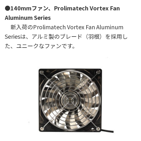
●140mmファン、Prolimatech Vortex Fan
Aluminum Series
新入荷のProlimatech Vortex Fan Aluminum
Seriesは、アルミ製のブレード（羽根）を採用し
た、ユニークなファンです。