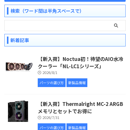
検索（ワード間は半角スペースで）
新着記事
【新入荷】Noctua初！待望のAIO水冷
クーラー「NL-LC1シリーズ」
2026/8/1
パーツの選び方
新製品情報
【新入荷】Thermalright MC-2 ARGB
メモリとセットでお得に
2026/7/31
パーツの選び方
新製品情報