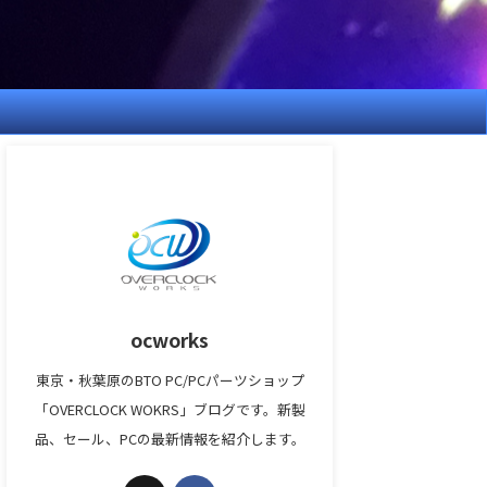
ocworks
東京・秋葉原のBTO PC/PCパーツショップ
「OVERCLOCK WOKRS」ブログです。新製
品、セール、PCの最新情報を紹介します。