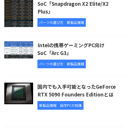
SoC「Snapdragon X2 Elite/X2
Plus」
パーツの選び方
新製品情報
Intelの携帯ゲーミングPC向け
SoC「Arc G3」
パーツの選び方
新製品情報
国内でも入手可能となったGeForce
RTX 5090 Founders Editionとは
新製品情報
自作PCの知識