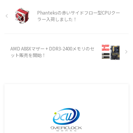
Phanteksの赤いサイドフロー型CPUクー
ラー入荷しました！
AMD A88Xマザー + DDR3-2400メモリのセ
ット販売を開始！