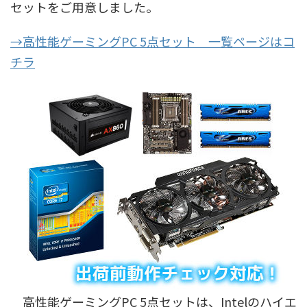
セットをご用意しました。
→高性能ゲーミングPC 5点セット 一覧ページはコ
チラ
高性能ゲーミングPC 5点セットは、Intelのハイエ