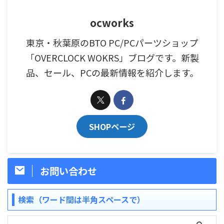
ocworks
東京・秋葉原のBTO PC/PCパーツショップ
「OVERCLOCK WOKRS」ブログです。新製
品、セール、PCの最新情報を紹介します。
SHOPページ
お問い合わせ
検索（ワード間は半角スペースで）