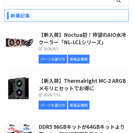
新着記事
【新入荷】Noctua初！待望のAIO水冷
クーラー「NL-LC1シリーズ」
2026/8/1
パーツの選び方
新製品情報
【新入荷】Thermalright MC-2 ARGB
メモリとセットでお得に
2026/7/31
パーツの選び方
新製品情報
DDR5 96GBキットが64GBキットより