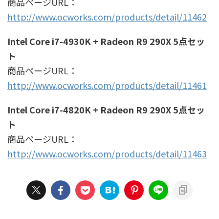
商品ページURL：
http://www.ocworks.com/products/detail/11462
Intel Core i7-4930K + Radeon R9 290X 5点セッ
ト
商品ページURL：
http://www.ocworks.com/products/detail/11461
Intel Core i7-4820K + Radeon R9 290X 5点セッ
ト
商品ページURL：
http://www.ocworks.com/products/detail/11463