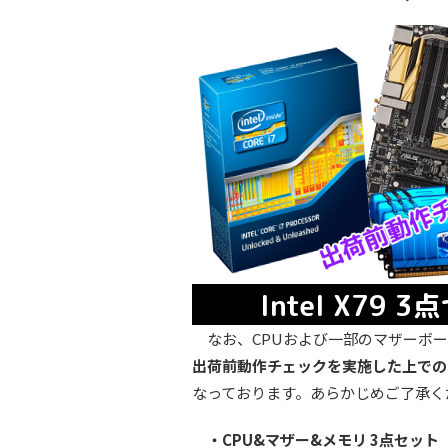
なお、CPUおよび一部のマザーボー
出荷前動作チェックを実施した上での
なっております。あらかじめご了承く
・CPU&マザー&メモリ 3点セット 【Int