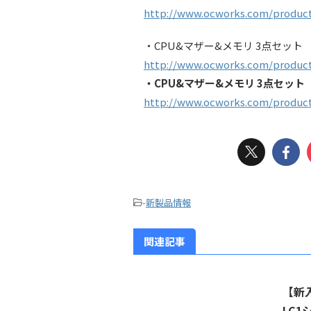
http://www.ocworks.com/product
・CPU&マザー&メモリ 3点セット 【Inte
http://www.ocworks.com/product
・CPU&マザー&メモリ 3点セット 【Inte
http://www.ocworks.com/product
-
新製品情報
関連記事
【新入
LC1