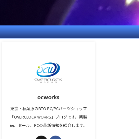
ocworks
東京・秋葉原のBTO PC/PCパーツショップ
「OVERCLOCK WOKRS」ブログです。新製
品、セール、PCの最新情報を紹介します。