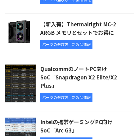
【新入荷】Thermalright MC-2
ARGB メモリとセットでお得に
パーツの選び方
新製品情報
QualcommのノートPC向け
SoC「Snapdragon X2 Elite/X2
Plus」
パーツの選び方
新製品情報
Intelの携帯ゲーミングPC向け
SoC「Arc G3」