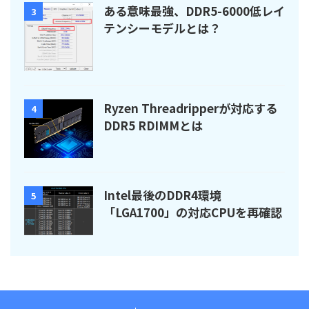
ある意味最強、DDR5-6000低レイ
3
テンシーモデルとは？
Ryzen Threadripperが対応する
4
DDR5 RDIMMとは
Intel最後のDDR4環境
5
「LGA1700」の対応CPUを再確認