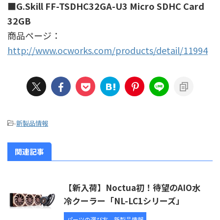
■G.Skill FF-TSDHC32GA-U3 Micro SDHC Card
32GB
商品ページ：
http://www.ocworks.com/products/detail/11994
-
新製品情報
関連記事
【新入荷】Noctua初！待望のAIO水
冷クーラー「NL-LC1シリーズ」
パーツの選び方
新製品情報