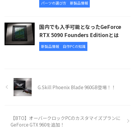
パーツの選び方
新製品情報
国内でも入手可能となったGeForce
RTX 5090 Founders Editionとは
新製品情報
自作PCの知識
G.Skill Phoenix Blade 960GB登場！！
【BTO】オーバークロックPCのカスタマイズプランに
GeForce GTX 960を追加！