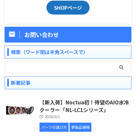
SHOPページ
お問い合わせ
検索（ワード間は半角スペースで）
新着記事
【新入荷】Noctua初！待望のAIO水冷
クーラー「NL-LC1シリーズ」
2026/8/1
パーツの選び方
新製品情報