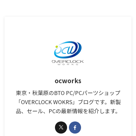
ocworks
東京・秋葉原のBTO PC/PCパーツショップ
「OVERCLOCK WOKRS」ブログです。新製
品、セール、PCの最新情報を紹介します。