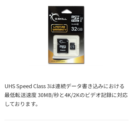
UHS Speed Class 3は連続データ書き込みにおける
最低転送速度 30MB/秒と4K/2Kのビデオ記録に対応
しております。