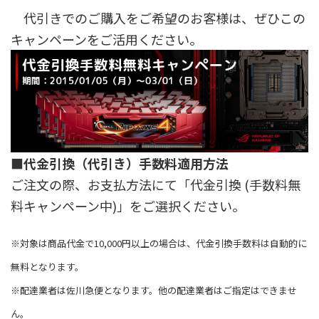
代引きでのご購入をご希望のお客様は、ぜひこの
キャンペーンをご活用ください。
■代金引換（代引き）手数料適用方法
ご注文の際、お支払方法にて「代金引換 (手数料無
料キャンペーン中)」をご選択ください。
※対象は商品代金で10,000円以上の場合は、代金引換手数料は自動的に
無料となります。
※配達業者は佐川急便となります。他の配達業者はご指定はできませ
ん。