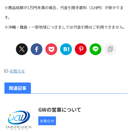
※商品総額が1万円未満の場合、代金引換手数料（324円）が掛かりま
す。
※沖縄・離島・一部地域につきましては代金引換はご利用できません。
-
お知らせ
関連記事
GWの営業について
お知らせ