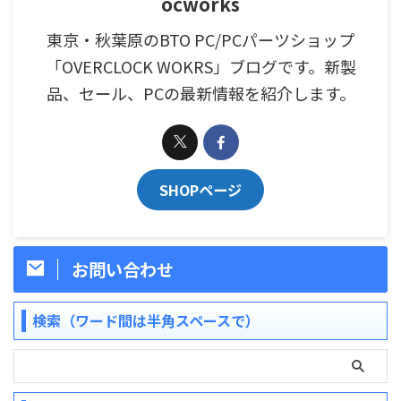
ocworks
東京・秋葉原のBTO PC/PCパーツショップ
「OVERCLOCK WOKRS」ブログです。新製
品、セール、PCの最新情報を紹介します。
SHOPページ
お問い合わせ
検索（ワード間は半角スペースで）