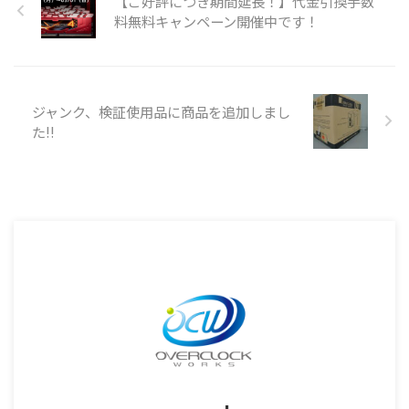
【ご好評につき期間延長！】代金引換手数
料無料キャンペーン開催中です！
ジャンク、検証使用品に商品を追加しまし
た!!