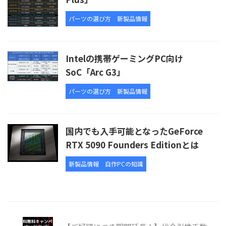
パーツの選び方
新製品情報
Intelの携帯ゲーミングPC向け
SoC「Arc G3」
パーツの選び方
新製品情報
国内でも入手可能となったGeForce
RTX 5090 Founders Editionとは
新製品情報
自作PCの知識