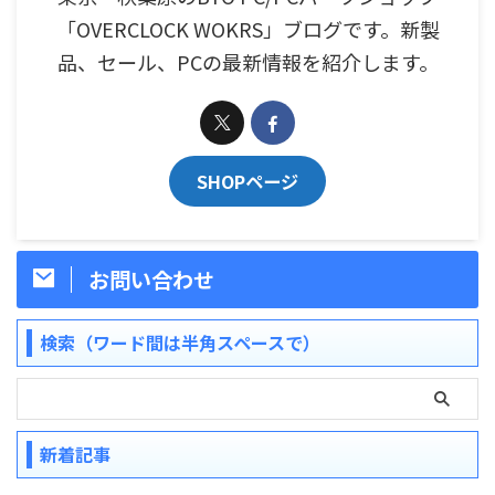
「OVERCLOCK WOKRS」ブログです。新製
品、セール、PCの最新情報を紹介します。
SHOPページ
お問い合わせ
検索（ワード間は半角スペースで）
新着記事