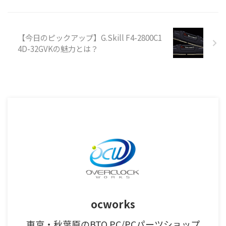
【今日のピックアップ】G.Skill F4-2800C1
4D-32GVKの魅力とは？
ocworks
東京・秋葉原のBTO PC/PCパーツショップ