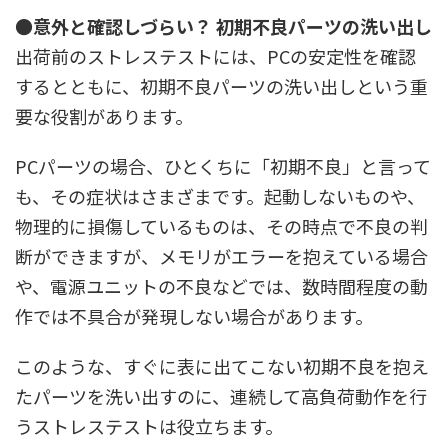
●意外と確認しづらい？ 初期不良パーツの洗い出し
出荷前のストレステストには、PCの安定性を確認
するとともに、初期不良パーツの洗い出しという重
要な役割があります。
PCパーツの場合、ひとくちに「初期不良」と言って
も、その症状はさまざまです。起動しないものや、
物理的に損傷しているものは、その時点で不良の判
断ができますが、メモリがエラーを抱えている場合
や、電源ユニットの不良などでは、数時間程度の動
作では不具合が発現しない場合があります。
このような、すぐに表に出てこない初期不良を抱え
たパーツを洗い出すのに、連続して高負荷動作を行
うストレステストは役立ちます。