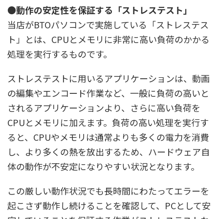
●動作の安定性を保証する「ストレステスト」
当店がBTOパソコンで実施している「ストレステス
ト」とは、CPUとメモリに非常に高い負荷のかかる
処理を実行するものです。
ストレステストに用いるアプリケーションは、動画
の編集やエンコード作業など、一般に負荷の高いと
されるアプリケーションより、さらに高い負荷を
CPUとメモリに加えます。負荷の高い処理を実行す
ると、CPUやメモリは通常よりも多くの電力を消費
し、より多くの熱を放出するため、ハードウェア自
体の動作が不安定になりやすい状況となります。
この厳しい動作状況でも長時間にわたってエラーを
起こさず動作し続けることを確認して、PCとして安