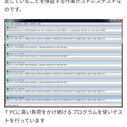
定していることを保証する作業がストレステストな
のです。
↑PCに高い負荷をかけ続けるプログラムを使いテス
トを行っています