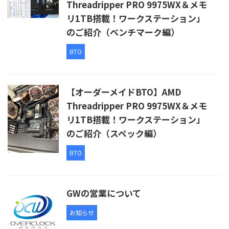
Threadripper PRO 9975WX＆メモ
リ1TB搭載！ワークステーション」
のご紹介（ベンチマーク編）
BTO
【オーダーメイドBTO】AMD
Threadripper PRO 9975WX＆メモ
リ1TB搭載！ワークステーション」
のご紹介（スペック編）
BTO
GWの営業について
お知らせ