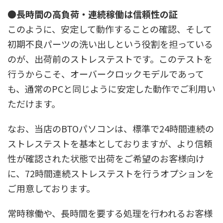
●長時間の高負荷・連続稼働は信頼性の証
このように、安定して動作することの確認、そして
初期不良パーツの洗い出しという役割を担っている
のが、出荷前のストレステストです。このテストを
行うからこそ、オーバークロックモデルであって
も、通常のPCと同じように安定した動作でご利用い
ただけます。
なお、当店のBTOパソコンは、標準で24時間連続の
ストレステストを基本としておりますが、より信頼
性が確認された状態で出荷をご希望のお客様向け
に、72時間連続ストレステストを行うオプションを
ご用意しております。
常時稼働や、長時間を要する処理を行われるお客様