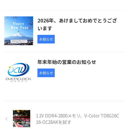
2026年、あけましておめでとうござ
います
お知らせ
年末年始の営業のお知らせ
お知らせ
1.2V DDR4-2800メモリ、V-Color TD8G16C
16-OC28AKを試す