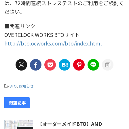
は、72時間連続ストレステストのご利用をご検討く
ださい。
■関連リンク
OVERCLOCK WORKS BTOサイト
http://bto.ocworks.com/bto/index.html
-
BTO
,
お知らせ
関連記事
【オーダーメイドBTO】AMD