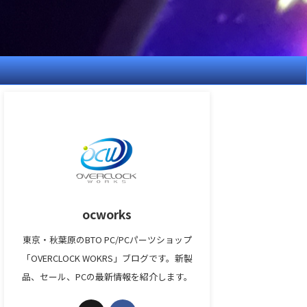
ocworks
東京・秋葉原のBTO PC/PCパーツショップ
「OVERCLOCK WOKRS」ブログです。新製
品、セール、PCの最新情報を紹介します。