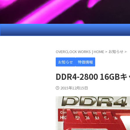
OVERCLOCK WORKS | HOME
>
お知らせ
>
お知らせ
特価情報
DDR4-2800 16
2015年12月15日