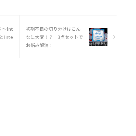
～Int
初期不良の切り分けはこん
とInte
なに大変！？ 3点セットで
お悩み解消！