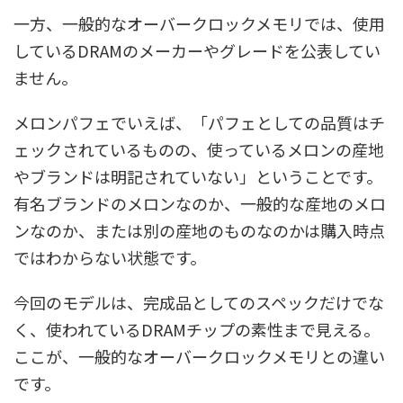
一方、一般的なオーバークロックメモリでは、使用
しているDRAMのメーカーやグレードを公表してい
ません。
メロンパフェでいえば、「パフェとしての品質はチ
ェックされているものの、使っているメロンの産地
やブランドは明記されていない」ということです。
有名ブランドのメロンなのか、一般的な産地のメロ
ンなのか、または別の産地のものなのかは購入時点
ではわからない状態です。
今回のモデルは、完成品としてのスペックだけでな
く、使われているDRAMチップの素性まで見える。
ここが、一般的なオーバークロックメモリとの違い
です。