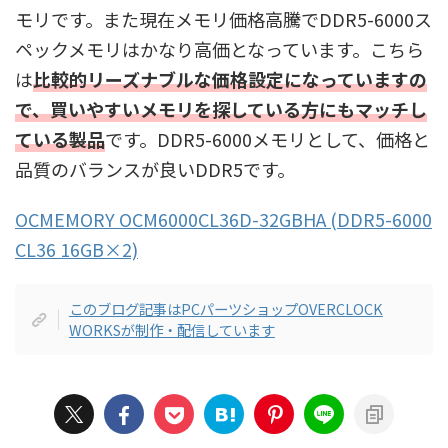
モリです。また現在メモリ価格高騰でDDR5-6000ス
ペックメモリはかなり高価となっています。こちら
は
比較的リーズナブルな価格設定になっていますの
で、買いやすいメモリを探している方にもマッチし
ている製品
です。DDR5-6000メモリとして、価格と
品質のバランスが良いDDR5です。
OCMEMORY OCM6000CL36D-32GBHA (DDR5-6000
CL36 16GB×2)
このブログ記事はPCパーツショップOVERCLOCK
WORKSが制作・配信しています