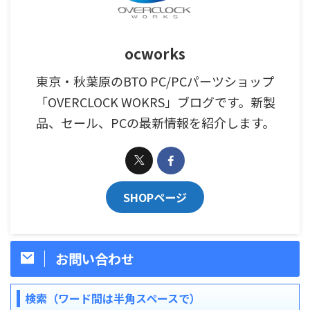
ocworks
東京・秋葉原のBTO PC/PCパーツショップ
「OVERCLOCK WOKRS」ブログです。新製
品、セール、PCの最新情報を紹介します。
SHOPページ
お問い合わせ
検索（ワード間は半角スペースで）