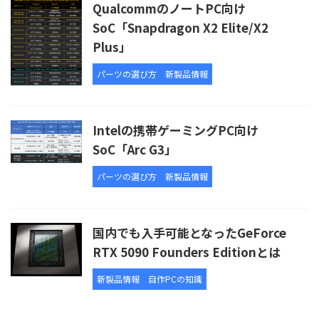
QualcommのノートPC向け
SoC「Snapdragon X2 Elite/X2
Plus」
パーツの選び方
新製品情報
Intelの携帯ゲーミングPC向け
SoC「Arc G3」
パーツの選び方
新製品情報
国内でも入手可能となったGeForce
RTX 5090 Founders Editionとは
新製品情報
自作PCの知識