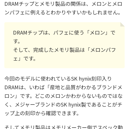
DRAMチップとメモリ製品の関係は、メロンとメロ
ンパフェに例えるとわかりやすいかもしれません。
DRAMチップは、パフェに使う「メロン」で
す。
そして、完成したメモリ製品は「メロンパフ
ェ」です。
今回のモデルに使われているSK hynix刻印入り
DRAMは、いわば「産地と品質がわかるブランドメ
ロン」です。どこのメロンかわからないものではな
く、メジャーブランドのSK hynix製であることがチ
ップ上の刻印から確認できます。
そしてメモリ製品はメモリメーカー側でスペック動