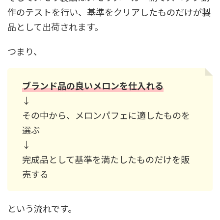
作のテストを行い、基準をクリアしたものだけが製
品として出荷されます。
つまり、
ブランド品の良いメロンを仕入れる
↓
その中から、メロンパフェに適したものを
選ぶ
↓
完成品として基準を満たしたものだけを販
売する
という流れです。