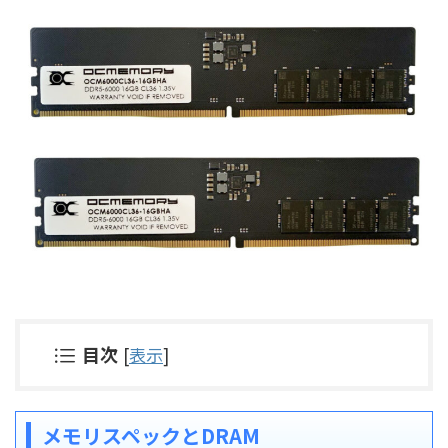
目次
[
表示
]
メモリスペックとDRAM