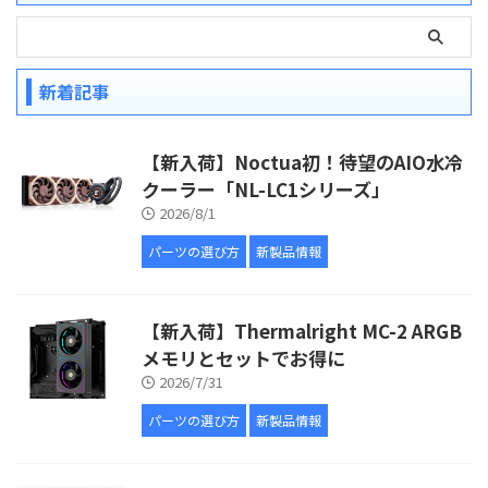
新着記事
【新入荷】Noctua初！待望のAIO水冷
クーラー「NL-LC1シリーズ」
2026/8/1
パーツの選び方
新製品情報
【新入荷】Thermalright MC-2 ARGB
メモリとセットでお得に
2026/7/31
パーツの選び方
新製品情報