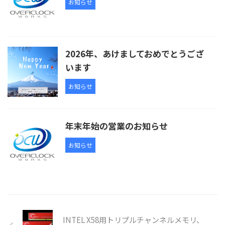
お知らせ
2026年、あけましておめでとうござ
います
お知らせ
年末年始の営業のお知らせ
お知らせ
INTEL X58用トリプルチャンネルメモリ、