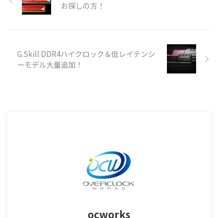
お探しの方！
G.Skill DDR4ハイクロック＆低レイテンシ
ーモデル大量追加！
ocworks