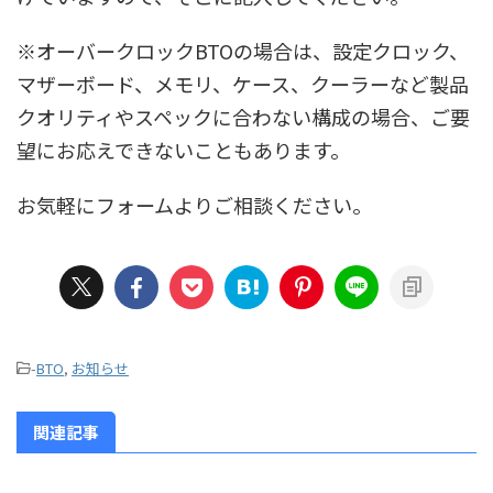
※オーバークロックBTOの場合は、設定クロック、
マザーボード、メモリ、ケース、クーラーなど製品
クオリティやスペックに合わない構成の場合、ご要
望にお応えできないこともあります。
お気軽にフォームよりご相談ください。
-
BTO
,
お知らせ
関連記事