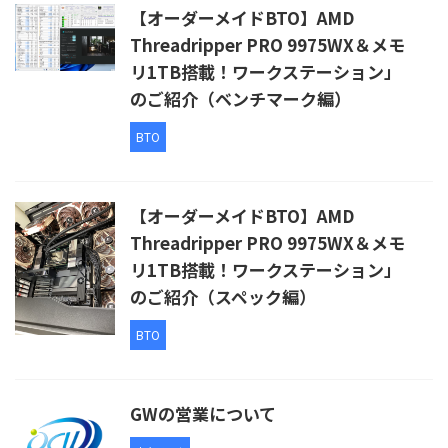
【オーダーメイドBTO】AMD
Threadripper PRO 9975WX＆メモ
リ1TB搭載！ワークステーション」
のご紹介（ベンチマーク編）
BTO
【オーダーメイドBTO】AMD
Threadripper PRO 9975WX＆メモ
リ1TB搭載！ワークステーション」
のご紹介（スペック編）
BTO
GWの営業について