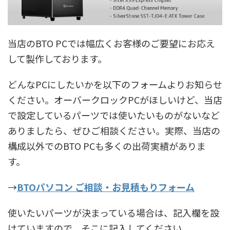
当店のBTO PCでは幅広くお客様のご要望にお応え
して製作しております。
どんなPCにしたいかを以下のフォームよりお知らせ
ください。オーバークロックPCがほしいけど、当店
で設定しているパーツでは使いたいものがないなど
ありましたら、ぜひご相談ください。実際、当店の
構成以外でのBTO PCも多くの出荷実績がありま
す。
→
BTOパソコン ご相談・お見積もりフォーム
使いたいパーツが決まっている場合は、記入欄を設
けていますので、そこに記入してください。