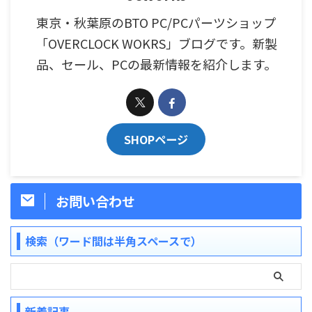
東京・秋葉原のBTO PC/PCパーツショップ
「OVERCLOCK WOKRS」ブログです。新製
品、セール、PCの最新情報を紹介します。
SHOPページ
お問い合わせ
検索（ワード間は半角スペースで）
新着記事