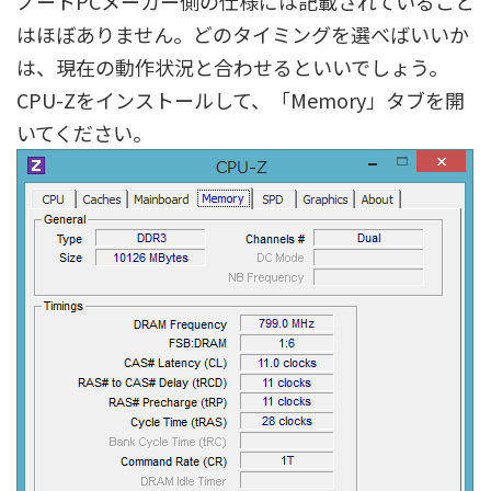
ノートPCメーカー側の仕様には記載されていること
はほぼありません。どのタイミングを選べばいいか
は、現在の動作状況と合わせるといいでしょう。
CPU-Zをインストールして、「Memory」タブを開
いてください。