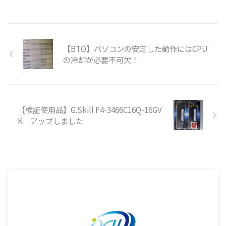
【BTO】パソコンの安定した動作にはCPU
の冷却が必要不可欠！
【検証使用品】G.Skill F4-3466C16Q-16GV
K アップしました