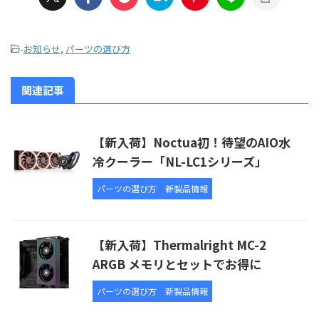
-
お知らせ
,
パーツの選び方
関連記事
【新入荷】Noctua初！待望のAIO水
冷クーラー「NL-LC1シリーズ」
パーツの選び方
新製品情報
【新入荷】Thermalright MC-2
ARGB メモリとセットでお得に
パーツの選び方
新製品情報