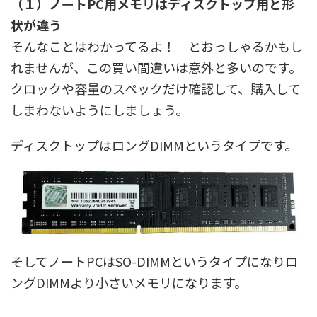
（１）ノートPC用メモリはディスクトップ用と形
状が違う
そんなことはわかってるよ！ とおっしゃるかもし
れませんが、この買い間違いは意外と多いのです。
クロックや容量のスペックだけ確認して、購入して
しまわないようにしましょう。
ディスクトップはロングDIMMというタイプです。
そしてノートPCはSO-DIMMというタイプになりロ
ングDIMMより小さいメモリになります。