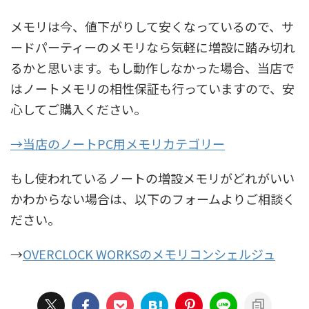
メモリは今、値下がりして安くなっているので、サ
ードパーティーのメモリなら気軽に増設に踏み切れ
るかと思います。もし動作しなかった場合、当店で
はノートメモリの相性保証も行っていますので、安
心してご購入ください。
→当店のノートPC用メモリカテゴリー
もし使われているノートの増設メモリがどれがいい
かわからない場合は、以下のフォームよりご相談く
ださい。
→
OVERCLOCK WORKSのメモリコンシェルジュ