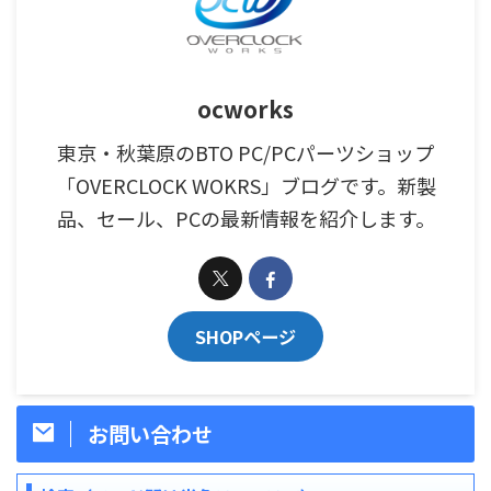
ocworks
東京・秋葉原のBTO PC/PCパーツショップ
「OVERCLOCK WOKRS」ブログです。新製
品、セール、PCの最新情報を紹介します。
SHOPページ
お問い合わせ