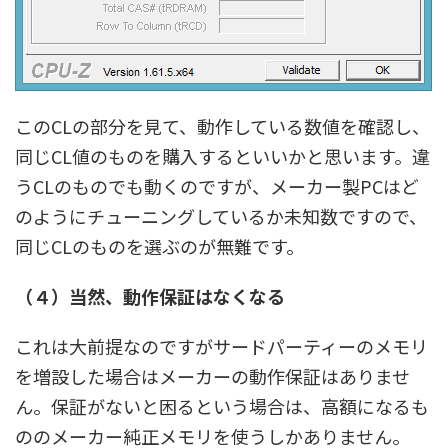
このCLの部分を見て、動作している数値を確認し、
同じCL値のものを購入するといいかと思います。違
うCLのものでも動くのですが、メーカー製PCはど
のようにチューニングしているか未知数ですので、
同じCLのものを選ぶのが無難です。
（４）当然、動作保証はなくなる
これは大前提なのですがサードパーティーのメモリ
を増設した場合はメーカーの動作保証はありませ
ん。保証がないと困るという場合は、高額になるも
ののメーカー純正メモリを使うしかありません。