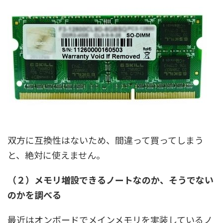
双方に互換性はないため、間違って買ってしまう
と、絶対に使えません。
（２）メモリ増設できるノートなのか、そうでない
のかを調べる
最近はオンボードでメインメモリを実装しているノ