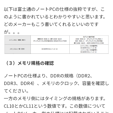
以下は富士通のノートPCの仕様の抜粋ですが、こ
のように書かれているとわかりやすいと思います。
どのメーカーもこう書いてくれるといいのです
が。。。
（３）メモリ規格の確認
ノートPCの仕様より、DDRの規格（DDR2、
DDR3、DDR4）、メモリのクロック、容量を確認し
てください。
一方のメモリ側にはタイミングの規格があります。
CL10とかCL11という数値です。この数値について