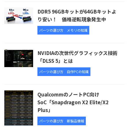
DDR5 96GBキットが64GBキットよ
り安い！ 価格逆転現象発生中
パーツの選び方
メモリの知識
NVIDIAの次世代グラフィックス技術
「DLSS 5」とは
パーツの選び方
自作PCの知識
QualcommのノートPC向け
SoC「Snapdragon X2 Elite/X2
Plus」
パーツの選び方
新製品情報