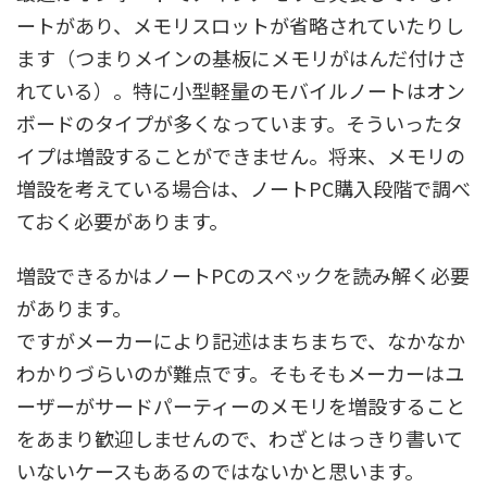
ートがあり、メモリスロットが省略されていたりし
ます（つまりメインの基板にメモリがはんだ付けさ
れている）。特に小型軽量のモバイルノートはオン
ボードのタイプが多くなっています。そういったタ
イプは増設することができません。将来、メモリの
増設を考えている場合は、ノートPC購入段階で調べ
ておく必要があります。
増設できるかはノートPCのスペックを読み解く必要
があります。
ですがメーカーにより記述はまちまちで、なかなか
わかりづらいのが難点です。そもそもメーカーはユ
ーザーがサードパーティーのメモリを増設すること
をあまり歓迎しませんので、わざとはっきり書いて
いないケースもあるのではないかと思います。