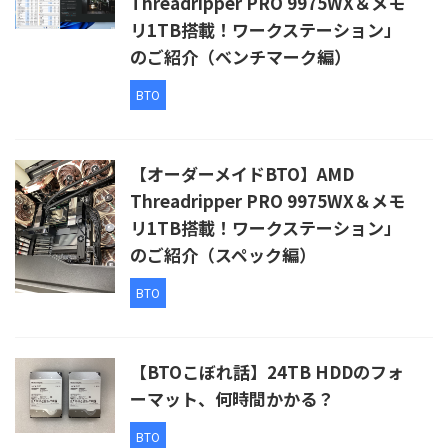
Threadripper PRO 9975WX＆メモ
リ1TB搭載！ワークステーション」
のご紹介（ベンチマーク編）
BTO
【オーダーメイドBTO】AMD
Threadripper PRO 9975WX＆メモ
リ1TB搭載！ワークステーション」
のご紹介（スペック編）
BTO
【BTOこぼれ話】24TB HDDのフォ
ーマット、何時間かかる？
BTO