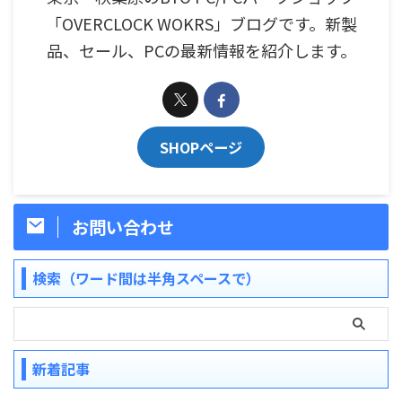
「OVERCLOCK WOKRS」ブログです。新製
品、セール、PCの最新情報を紹介します。
SHOPページ
お問い合わせ
検索（ワード間は半角スペースで）
新着記事