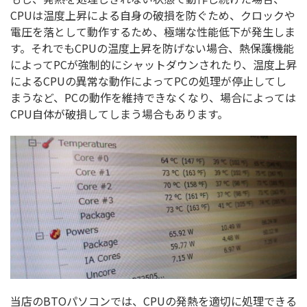
CPUは温度上昇による自身の破損を防ぐため、クロックや
電圧を落として動作するため、極端な性能低下が発生しま
す。それでもCPUの温度上昇を防げない場合、熱保護機能
によってPCが強制的にシャットダウンされたり、温度上昇
によるCPUの異常な動作によってPCの処理が停止してし
まうなど、PCの動作を維持できなくなり、場合によっては
CPU自体が破損してしまう場合もあります。
当店のBTOパソコンでは、CPUの発熱を適切に処理できる