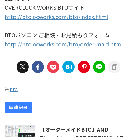
OVERCLOCK WORKS BTOサイト
http://bto.ocworks.com/bto/index.html
BTOパソコン ご相談・お見積もりフォーム
http://bto.ocworks.com/bto/order-maid.html
-
BTO
関連記事
【オーダーメイドBTO】AMD